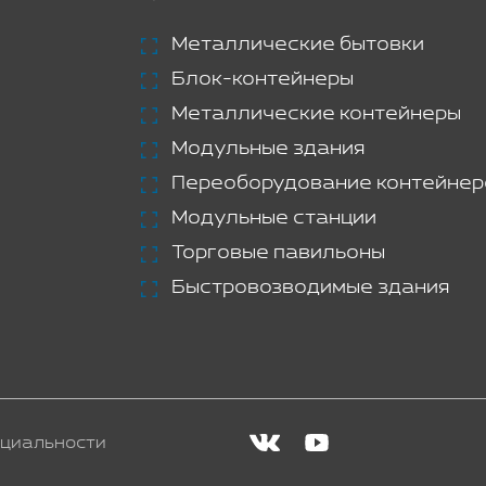
Металлические бытовки
Блок-контейнеры
Металлические контейнеры
Модульные здания
Переоборудование контейнер
Модульные станции
Торговые павильоны
Быстровозводимые здания
циальности