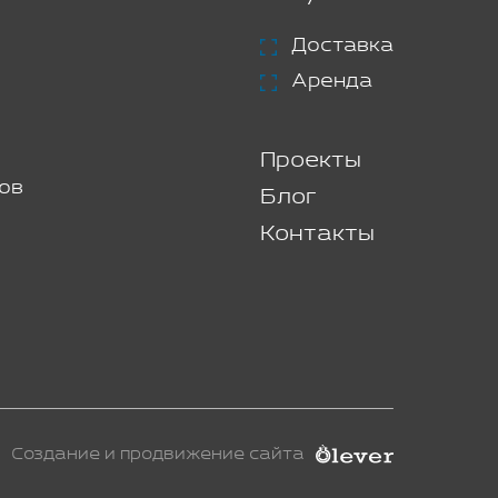
Доставка
Аренда
Проекты
ов
Блог
Контакты
Создание и продвижение сайта