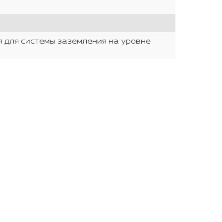
ия для системы заземления на уровне