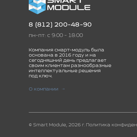
8 (812) 200-48-90
пн-пт: с 9:00 - 18:00
Компания смарт-модуль была
основана в 2016 году и на
сегодняшний день предлагает
своим клиентам разнообразные
интеллектуальные решения
под ключ.
О компании
© Smart Module, 2026 г.
Политика конфиден