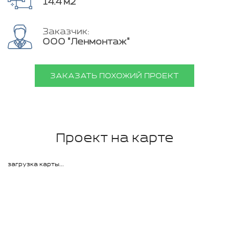
14.4 м2
Заказчик:
ООО "Ленмонтаж"
ЗАКАЗАТЬ ПОХОЖИЙ ПРОЕКТ
Проект на карте
загрузка карты...