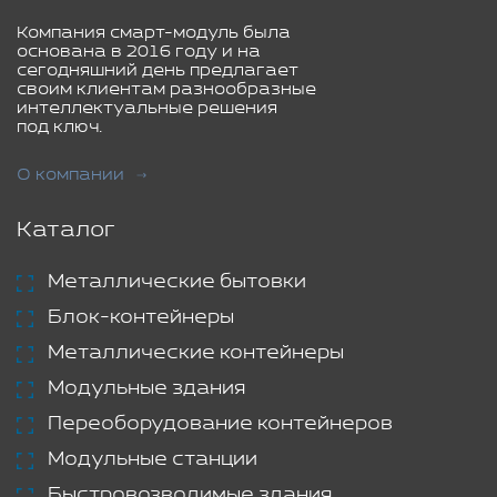
Компания смарт-модуль была
основана в 2016 году и на
сегодняшний день предлагает
своим клиентам разнообразные
интеллектуальные решения
под ключ.
О компании
Каталог
Металлические бытовки
Блок-контейнеры
Металлические контейнеры
Модульные здания
Переоборудование контейнеров
Модульные станции
Быстровозводимые здания