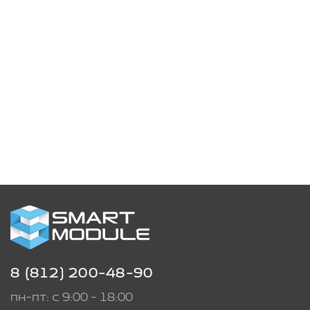
8 (812) 200-48-90
пн-пт: с 9:00 - 18:00