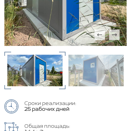
Сроки реализации:
25 рабочих дней
Общая площадь: