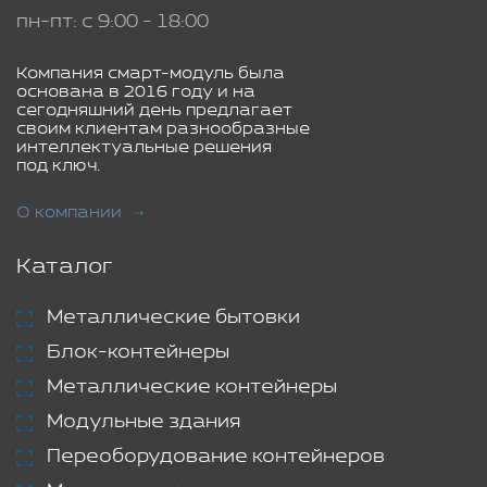
пн-пт: с 9:00 - 18:00
Компания смарт-модуль была
основана в 2016 году и на
сегодняшний день предлагает
своим клиентам разнообразные
интеллектуальные решения
под ключ.
О компании
Каталог
Металлические бытовки
Блок-контейнеры
Металлические контейнеры
Модульные здания
Переоборудование контейнеров