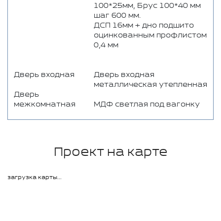
100*25мм, Брус 100*40 мм
шаг 600 мм.
ДСП 16мм + дно подшито
оцинкованным профлистом
0,4 мм
Дверь входная
Дверь входная
металлическая утепленная
Дверь
межкомнатная
МДФ светлая под вагонку
Проект на карте
загрузка карты...