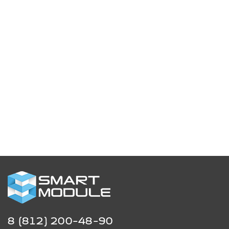
8 (812) 200-48-90