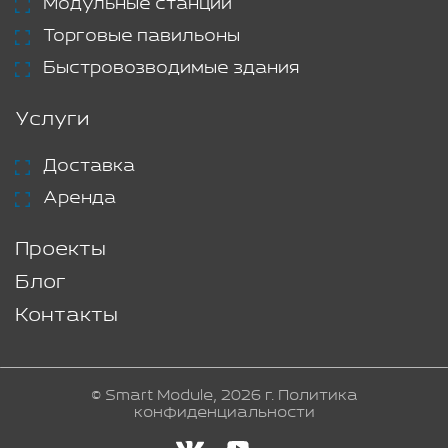
Модульные станции
Торговые павильоны
Быстровозводимые здания
Услуги
Доставка
Аренда
Проекты
Блог
Контакты
© Smart Module, 2026 г.
Политика
конфиденциальности