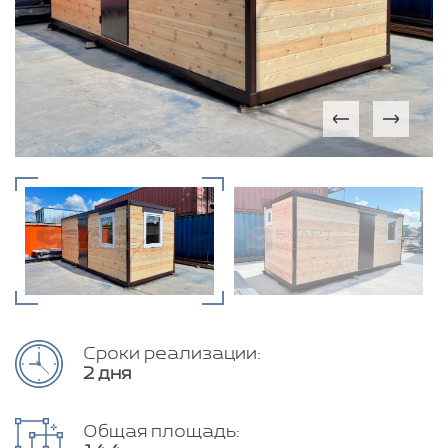
Сроки реализации:
2 дня
Общая площадь: