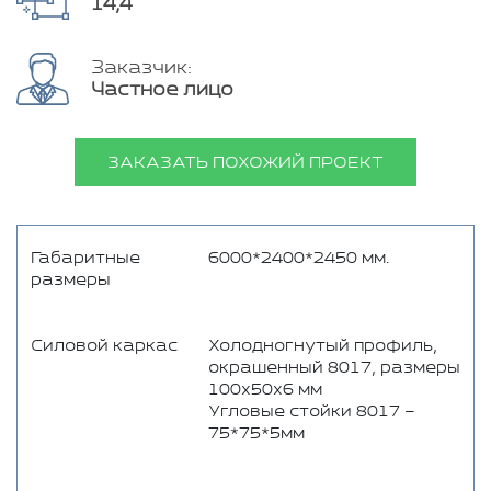
14,4
Заказчик:
Частное лицо
ЗАКАЗАТЬ ПОХОЖИЙ ПРОЕКТ
Габаритные
6000*2400*2450 мм.
размеры
Силовой каркас
Холодногнутый профиль,
окрашенный 8017, размеры
100х50х6 мм
Угловые стойки 8017 –
75*75*5мм