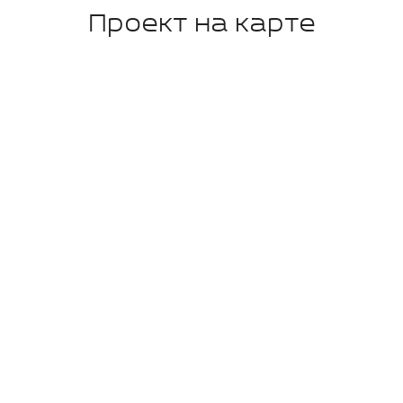
Проект на карте