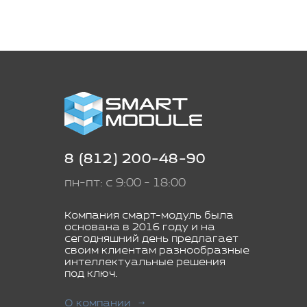
8 (812) 200-48-90
пн-пт: с 9:00 - 18:00
Компания смарт-модуль была
основана в 2016 году и на
сегодняшний день предлагает
своим клиентам разнообразные
интеллектуальные решения
под ключ.
О компании