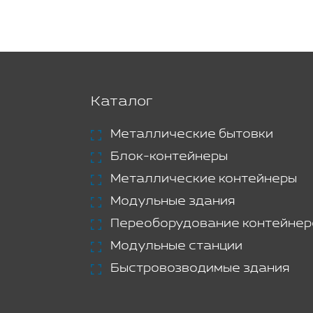
Каталог
Металлические бытовки
Блок-контейнеры
Металлические контейнеры
Модульные здания
Переоборудование контейнер
Модульные станции
Быстровозводимые здания