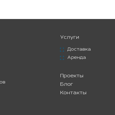
Услуги
Доставка
Аренда
Проекты
ов
Блог
Контакты