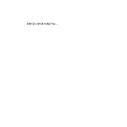
загрузка карты...