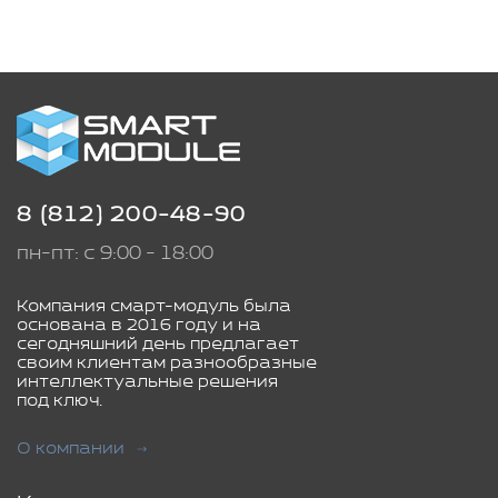
8 (812) 200-48-90
пн-пт: с 9:00 - 18:00
Компания смарт-модуль была
основана в 2016 году и на
сегодняшний день предлагает
своим клиентам разнообразные
интеллектуальные решения
под ключ.
О компании