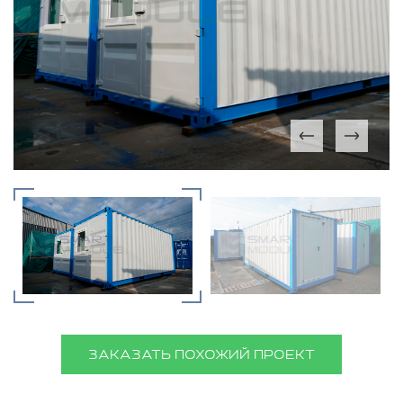
ЗАКАЗАТЬ ПОХОЖИЙ ПРОЕКТ