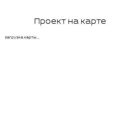
Проект на карте
загрузка карты...