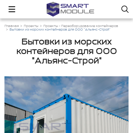
Главная
Проекты
Проекты - Переоборудование контейнеров
Бытовки из морских контейнеров для ООО "Альянс-Строй"
Бытовки из морских
контейнеров для ООО
"Альянс-Строй"