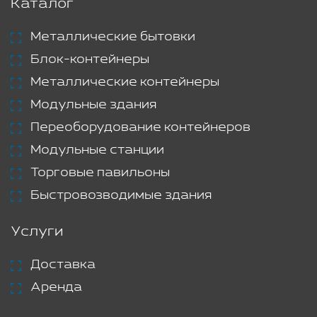
Каталог
Металлические бытовки
Блок-контейнеры
Металлические контейнеры
Модульные здания
Переоборудование контейнеров
Модульные станции
Торговые павильоны
Быстровозводимые здания
Услуги
Доставка
Аренда