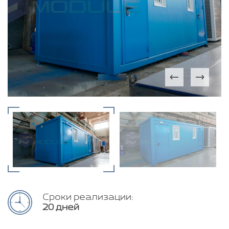
Сроки реализации:
20 дней