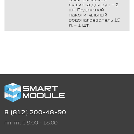
сушилка для рук – 2
шт. Подвесной
накопительный
водонагреватель 15
л. – 1 шт.
8 (812) 200-48-90
пн-пт: с 9:00 - 18:00