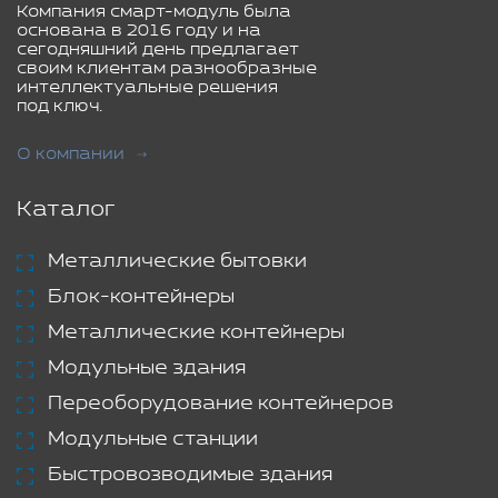
Компания смарт-модуль была
основана в 2016 году и на
сегодняшний день предлагает
своим клиентам разнообразные
интеллектуальные решения
под ключ.
О компании
Каталог
Металлические бытовки
Блок-контейнеры
Металлические контейнеры
Модульные здания
Переоборудование контейнеров
Модульные станции
Быстровозводимые здания