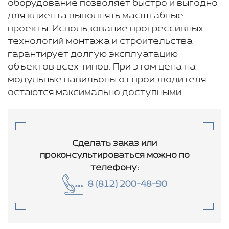
оборудование позволяет быстро и выгодно
для клиента выполнять масштабные
проекты. Использование прогрессивных
технологий монтажа и строительства
гарантирует долгую эксплуатацию
объектов всех типов. При этом цена на
модульные павильоны от производителя
остаются максимально доступными.
Сделать заказ или
проконсультироваться
можно по
телефону:
8 (812) 200-48-90