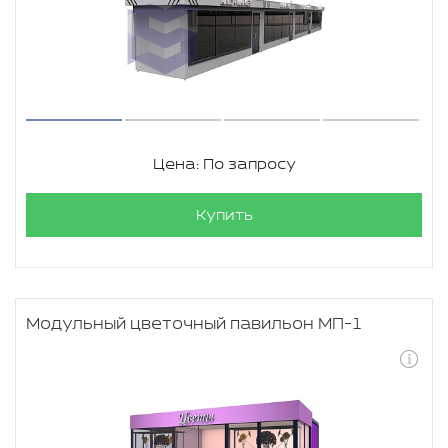
Цена: По запросу
Купить
Модульный цветочный павильон МП-1