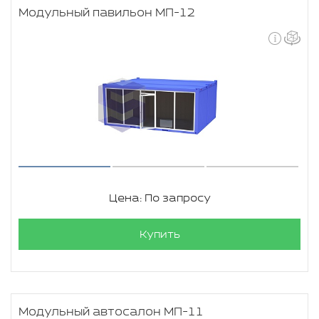
Модульный павильон МП-12
Цена: По запросу
Купить
Модульный автосалон МП-11