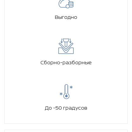
Выгодно
Сборно-разборные
До -50 градусов