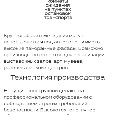
комнаты
ожидания
на пунктах
остановок
транспорта
Крупногабаритные здания могут
использоваться под автосалон и иметь
высокие панорамные фасады. Возможно
производство объектов для организации
выставочных залов, арт-музеев,
развлекательных центров.
Технология производства
Несущие конструкции делают на
профессиональном оборудовании с
соблюдением строгих требований
безопасности. Высокотехнологичное