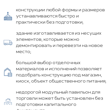
конструкции любой формы и размеров
устанавливаются быстро и
практически без подготовки;
здание изготавливается из несущих
элементов, которые можно
демонтировать и перевезти на новое
место;
большой выбор отделочных
материалов и исполнений позволяет
подобрать конструкцию под магазин,
киоск, объект общественного питания;
недорогой модульный павильон для
торговли может быть установлен без
подготовки капитального