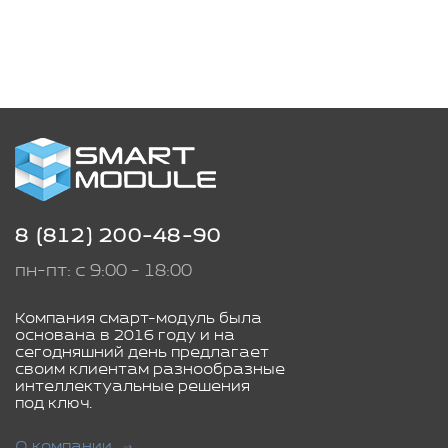
8 (812) 200-48-90
пн-пт: с 9:00 - 18:00
Компания смарт-модуль была
основана в 2016 году и на
сегодняшний день предлагает
своим клиентам разнообразные
интеллектуальные решения
под ключ.
О компании