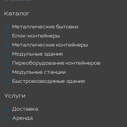
Каталог
Металлические бытовки
Блок-контейнеры
Металлические контейнеры
Модульные здания
Переоборудование контейнеров
Модульные станции
Быстровозводимые здания
Услуги
Доставка
Аренда