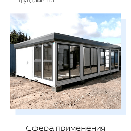
фундамента.
Сфера применения