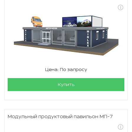
Цена: По запросу
Купить
Модульный продуктовый павильон МП-7