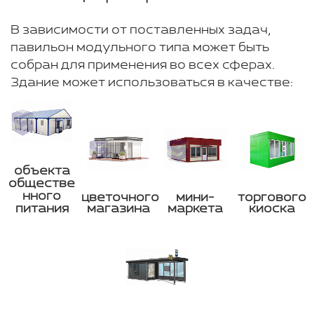
В зависимости от поставленных задач,
павильон модульного типа может быть
собран для применения во всех сферах.
Здание может использоваться в качестве:
объекта
обществе
нного
цветочного
мини-
торгового
питания
магазина
маркета
киоска