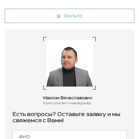
Фильтр
Максим Вячеславович
Консультант-менеджер
Есть вопросы? Оставьте заявку и мы
свяжемся с Вами!