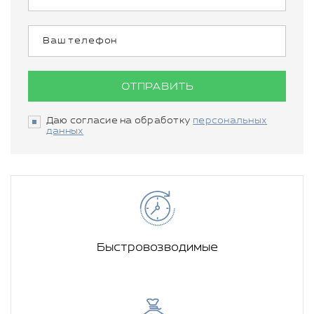
ОТПРАВИТЬ
Даю согласие на обработку
персональных
данных
Быстровозводимые