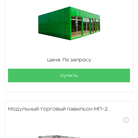
Цена: По запросу
Купить
Модульный торговый павильон МП-2