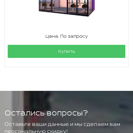
Цена: По запросу
Купить
Остались вопросы?
Оставьте ваши данные и мы сделаем вам
персональную скидку!