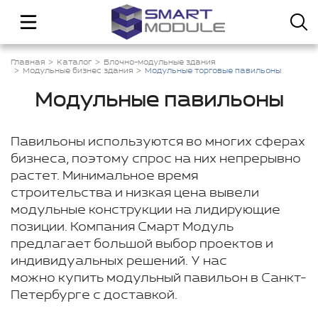
Главная
Каталог
Блочно-модульные здания
Модульные бизнес здания
Модульные торговые павильоны
Модульные павильоны
Павильоны используются во многих сферах
бизнеса, поэтому спрос на них непрерывно
растет. Минимальное время
строительства и низкая цена вывели
модульные конструкции на лидирующие
позиции. Компания Смарт Модуль
предлагает большой выбор проектов и
индивидуальных решений. У нас
можно купить модульный павильон в Санкт-
Петербурге с доставкой.