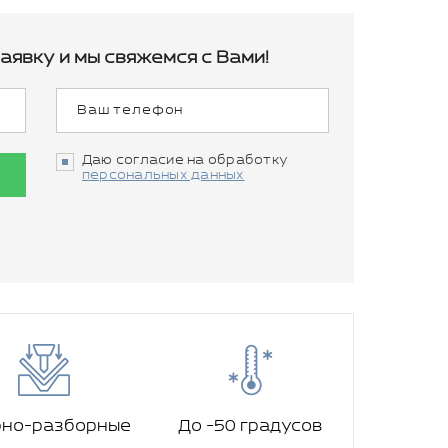
аявку и мы свяжемся с Вами!
Даю согласие на обработку
персональных данных
рно-разборные
До -50 градусов