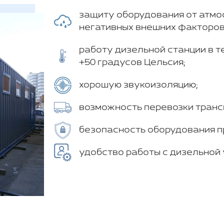
защиту оборудования от атмо
негативных внешних факторов
работу дизельной станции в т
+50 градусов Цельсия;
хорошую звукоизоляцию;
возможность перевозки транс
безопасность оборудования п
удобство работы с дизельной 