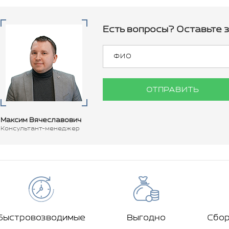
Есть вопросы? Оставьте з
ОТПРАВИТЬ
Максим Вячеславович
Консультант-менеджер
Быстровозводимые
Выгодно
Сбо