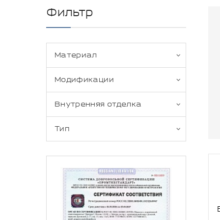
Фильтр
Материал
Модификации
Внутренняя отделка
Тип