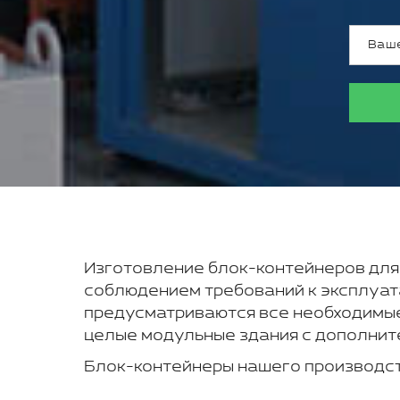
Изготовление блок-контейнеров для
соблюдением требований к эксплуат
предусматриваются все необходимые
целые модульные здания с дополнит
Блок-контейнеры нашего производс