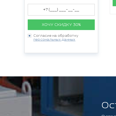
ХОЧУ СКИДКУ 30%
Согласие на обработку
персональных данных
Ос