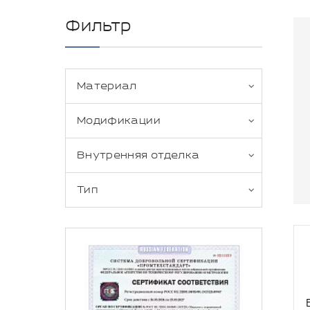
Фильтр
Материал
Модификации
Внутренняя отделка
Тип