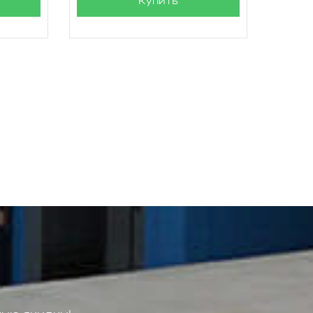
Купить