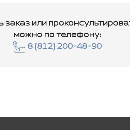
ь заказ или проконсультирова
можно по телефону:
8 (812) 200-48-90