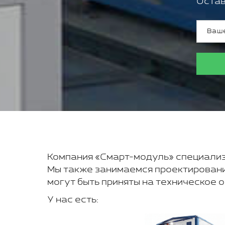
Остав
Компания «Смарт-модуль» специализ
Мы также занимаемся проектирование
могут быть приняты на техническое 
У нас есть: