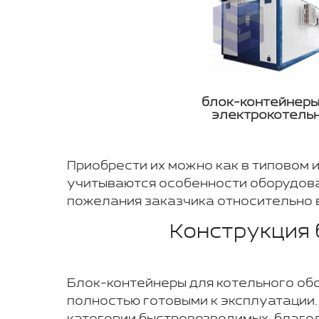
блок-контейнеры
электрокотель
Приобрести их можно как в типовом 
учитываются особенности оборудова
пожелания заказчика относительно 
Конструкция 
Блок-контейнеры для котельного об
полностью готовыми к эксплуатации.