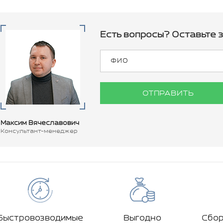
Есть вопросы? Оставьте з
ОТПРАВИТЬ
Максим Вячеславович
Консультант-менеджер
Быстровозводимые
Выгодно
Сбо