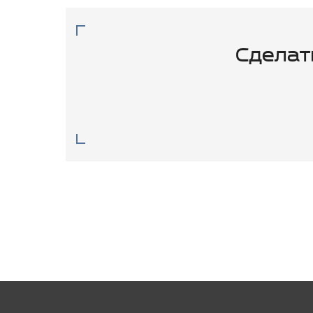
Сделат