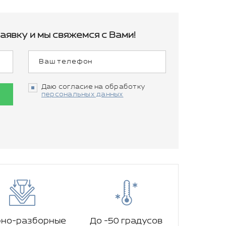
аявку и мы свяжемся с Вами!
Даю согласие на обработку
персональных данных
рно-разборные
До -50 градусов