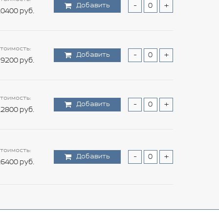
Добавить
-
+
0400 руб.
тоимость:
Добавить
-
+
9200 руб.
тоимость:
Добавить
-
+
2800 руб.
тоимость:
Добавить
-
+
6400 руб.