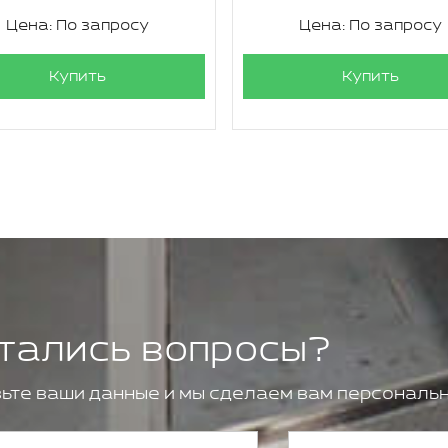
Цена: По запросу
Цена: По запросу
Купить
Купить
тались вопросы?
ьте ваши данные и мы сделаем вам персональн