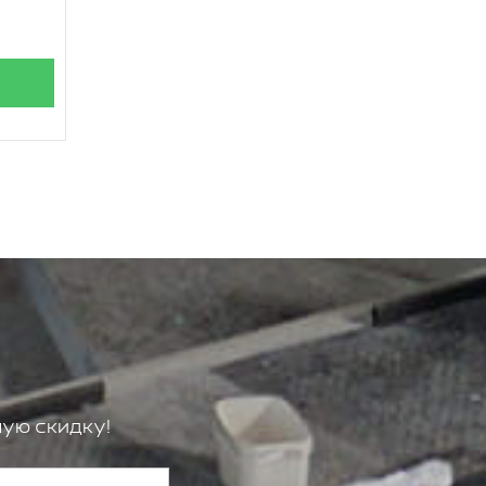
ую скидку!