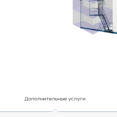
Дополнительные услуги