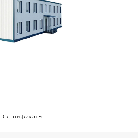
Сертификаты