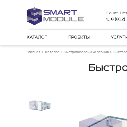
Санкт-Пе
8 (812)
КАТАЛОГ
ПРОЕКТЫ
УСЛУГ
Главная
Каталог
Быстровозводимые здания
Быстро
Быстро