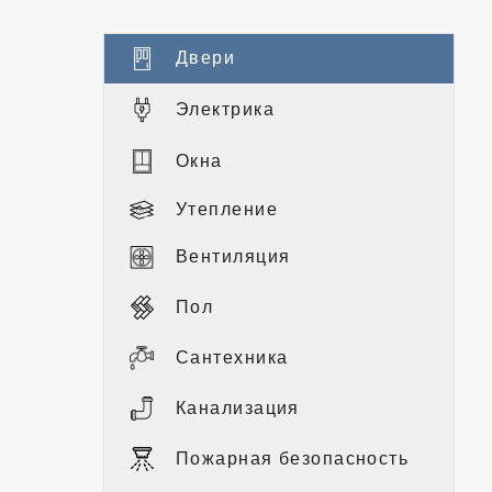
Двери
Электрика
Окна
Утепление
Вентиляция
Пол
Сантехника
Канализация
Пожарная безопасность