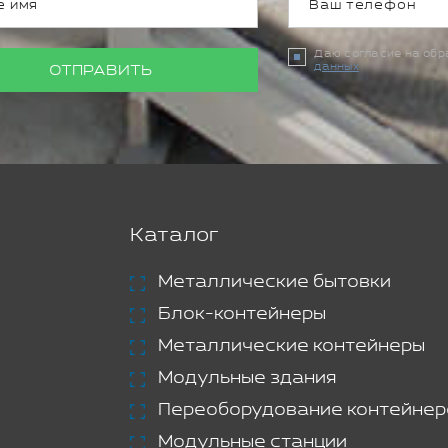
Даю согласие на об
данных
ОТПРАВИТЬ
Каталог
Металлические бытовки
Блок-контейнеры
Металлические контейнеры
Модульные здания
Переоборудование контейнер
Модульные станции