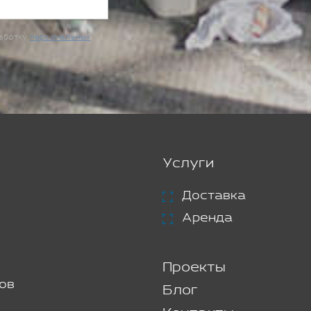
работку
персональных
Услуги
Доставка
Аренда
Проекты
ов
Блог