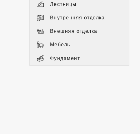
Лестницы
Внутренняя отделка
Внешняя отделка
Мебель
Фундамент