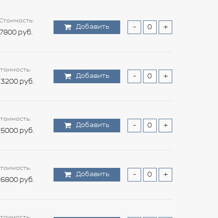
Стоимость:
Добавить
-
+
7800 руб.
тоимость:
Добавить
-
+
3200 руб.
тоимость:
Добавить
-
+
5000 руб.
тоимость:
Добавить
-
+
6800 руб.
тоимость: