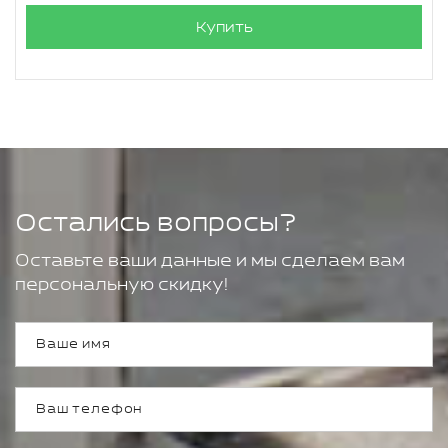
Купить
Остались вопросы?
Оставьте ваши данные и мы сделаем вам
персональную скидку!