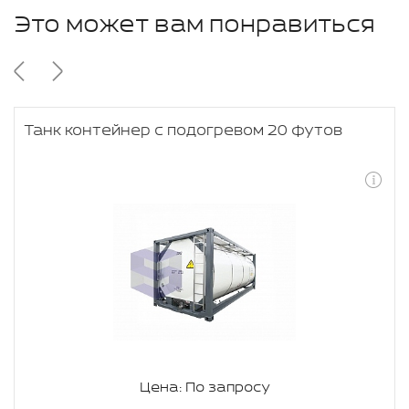
Это может вам понравиться
Танк контейнер с подогревом 20 футов
Цена: По запросу