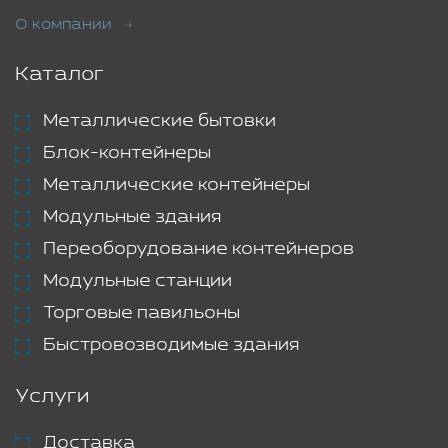
О компании
Каталог
Металлические бытовки
Блок-контейнеры
Металлические контейнеры
Модульные здания
Переоборудование контейнеров
Модульные станции
Торговые павильоны
Быстровозводимые здания
Услуги
Доставка