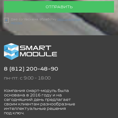
ОТПРАВИТЬ
Даю согласие на обработку
персональных
данных
8 (812) 200-48-90
пн-пт: с 9:00 - 18:00
Компания смарт-модуль была
основана в 2016 году и на
сегодняшний день предлагает
своим клиентам разнообразные
интеллектуальные решения
под ключ.