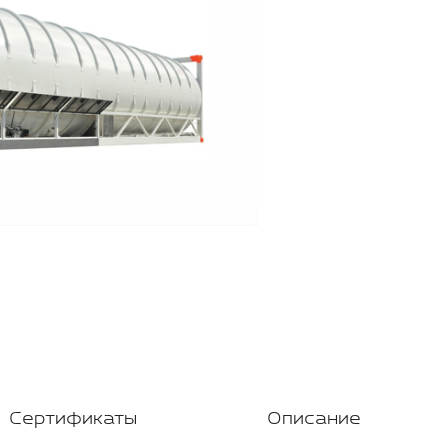
Сертификаты
Описание