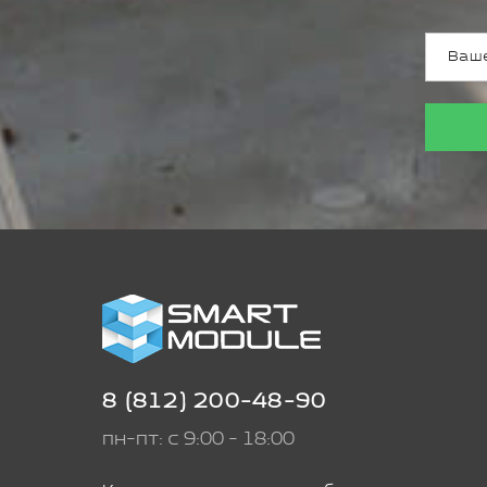
8 (812) 200-48-90
пн-пт: с 9:00 - 18:00