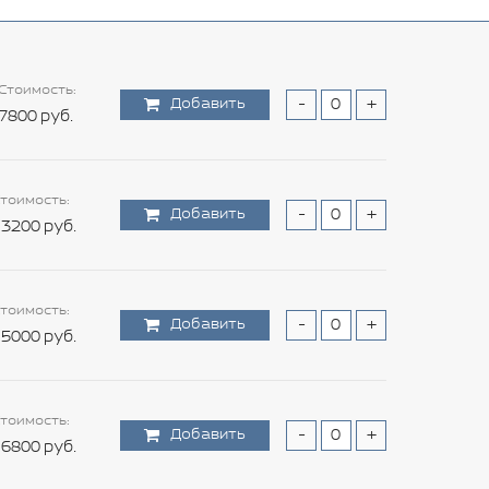
Стоимость:
Добавить
-
+
7800 руб.
тоимость:
Добавить
-
+
3200 руб.
тоимость:
Добавить
-
+
5000 руб.
тоимость:
Добавить
-
+
6800 руб.