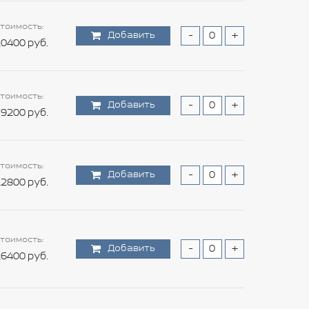
тоимость:
Добавить
-
+
0400 руб.
тоимость:
Добавить
-
+
9200 руб.
тоимость:
Добавить
-
+
2800 руб.
тоимость:
Добавить
-
+
6400 руб.