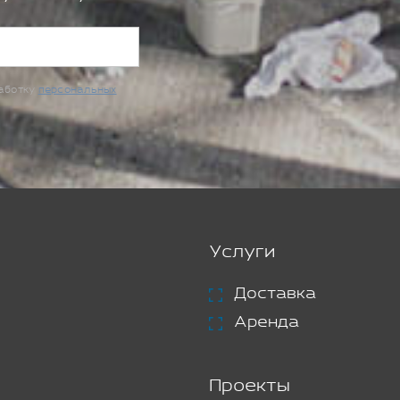
работку
персональных
Услуги
Доставка
Аренда
Проекты