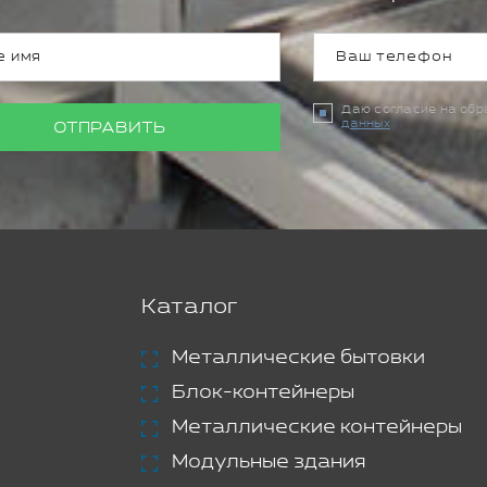
Даю согласие на об
данных
ОТПРАВИТЬ
Каталог
Металлические бытовки
Блок-контейнеры
Металлические контейнеры
Модульные здания