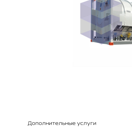
Дополнительные услуги