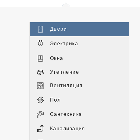
Двери
Электрика
Окна
Утепление
Вентиляция
Пол
Сантехника
Канализация