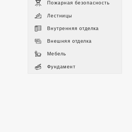
Пожарная безопасность
Лестницы
Внутренняя отделка
Внешняя отделка
Мебель
Фундамент