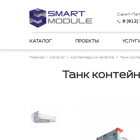
Санкт-Пе
8 (812)
КАТАЛОГ
ПРОЕКТЫ
УСЛУГ
Главная
Каталог
Контейнеры из металла
Танк конт
Танк контейн