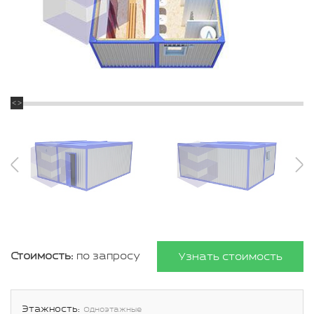
Стоимость:
по запросу
Узнать стоимость
Этажность:
Одноэтажные