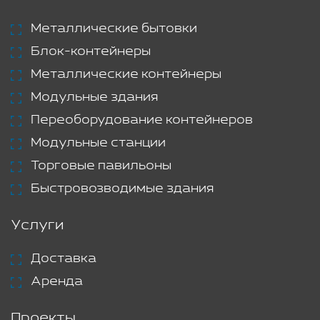
Металлические бытовки
Блок-контейнеры
Металлические контейнеры
Модульные здания
Переоборудование контейнеров
Модульные станции
Торговые павильоны
Быстровозводимые здания
Услуги
Доставка
Аренда
Проекты