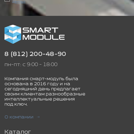
данных
8 (812) 200-48-90
пн-пт: с 9:00 - 18:00
Компания смарт-модуль была
основана в 2016 году и на
сегодняшний день предлагает
своим клиентам разнообразные
интеллектуальные решения
под ключ.
О компании
Каталог