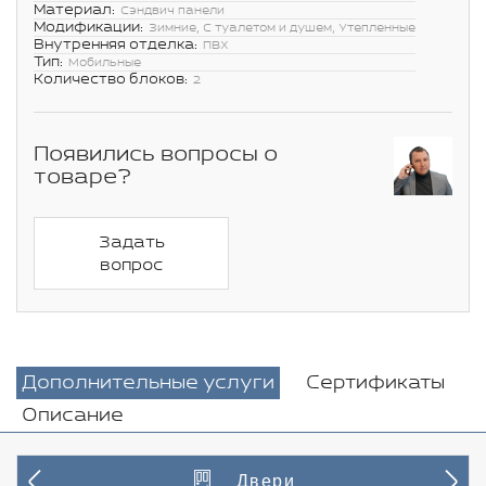
Материал:
Сэндвич панели
Модификации:
Зимние, С туалетом и душем, Утепленные
Внутренняя отделка:
ПВХ
Тип:
Мобильные
Количество блоков:
2
Появились вопросы о
товаре?
Задать
вопрос
Дополнительные услуги
Сертификаты
Описание
Двери