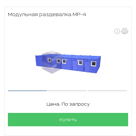
Модульная раздевалка МР-4
Цена: По запросу
Купить