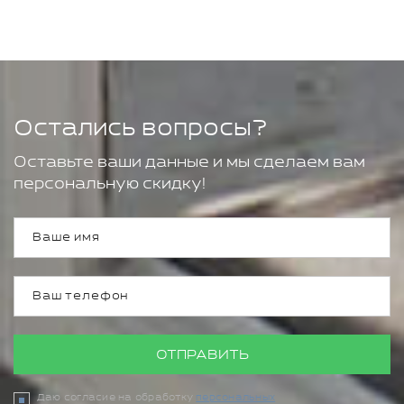
Остались вопросы?
Оставьте ваши данные и мы сделаем вам
персональную скидку!
ОТПРАВИТЬ
Даю согласие на обработку
персональных