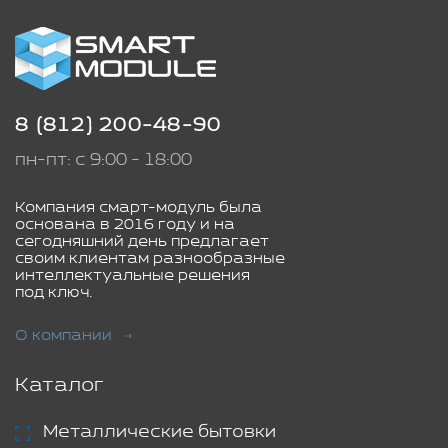
8 (812) 200-48-90
пн-пт: с 9:00 - 18:00
Компания смарт-модуль была
основана в 2016 году и на
сегодняшний день предлагает
своим клиентам разнообразные
интеллектуальные решения
под ключ.
О компании
Каталог
Металлические бытовки