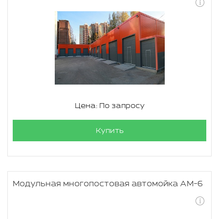
Цена: По запросу
Купить
Модульная многопостовая автомойка АМ-6