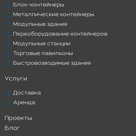
Блок-контейнеры
Металлические контейнеры
Модульные здания
Переоборудование контейнеров
Модульные станции
Торговые павильоны
Быстровозводимые здания
Услуги
Доставка
Аренда
Проекты
Блог