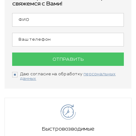
свяжемся с Вами!
ОТПРАВИТЬ
Даю согласие на обработку
персональных
данных
Быстровозводимые