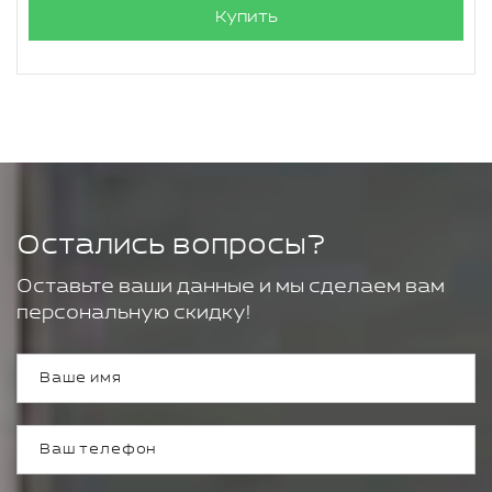
Купить
Остались вопросы?
Оставьте ваши данные и мы сделаем вам
персональную скидку!