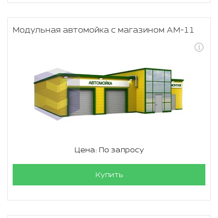
Модульная автомойка с магазином АМ-11
Цена: По запросу
Купить