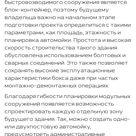
быстровозводимого сооружения является
блок-контейнер, поэтому будущему
владельца важно на начальном этапе
подготовки проекта определиться с такими
параметрами, как площадь, этажность и
планировка автомойки. Простота и высокая
скорость строительства такого здания
обусловлена использованием болтовых и
сварных соединений. Это также позволяет
сохранять высокие эксплуатационные
характеристики бокса даже при частых
монтажно-демонтажных операциях.
Благодаря гибкости планировки модульных
сооружений появляется возможность
спроектировать каждую отдельную зону
будущего здания. Так, можно создать одно-
или двухпостовую автомойку,
предусмотреть административные