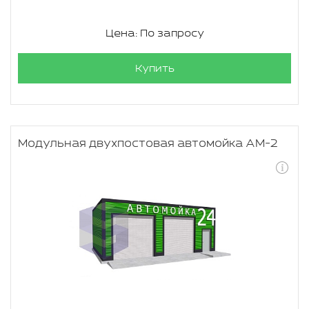
Цена: По запросу
Купить
Модульная двухпостовая автомойка АМ-2