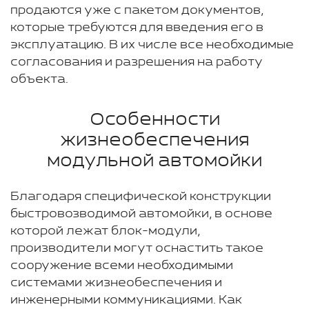
продаются уже с пакетом документов,
которые требуются для введения его в
эксплуатацию. В их числе все необходимые
согласования и разрешения на работу
объекта.
Особенности
жизнеобеспечения
модульной автомойки
Благодаря специфической конструкции
быстровозводимой автомойки, в основе
которой лежат блок-модули,
производители могут оснастить такое
сооружение всеми необходимыми
системами жизнеобеспечения и
инженерными коммуникациями. Как