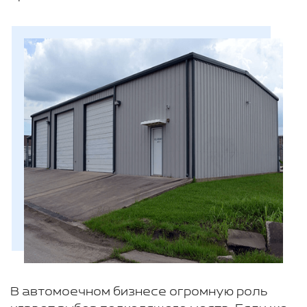
В автомоечном бизнесе огромную роль