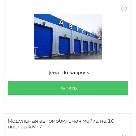
Цена: По запросу
Купить
Модульная автомобильная мойка на 10
постов АМ-7