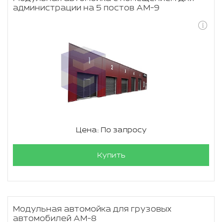
администрации на 5 постов АМ-9
Цена: По запросу
Купить
Модульная автомойка для грузовых
автомобилей АМ-8