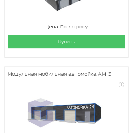
Цена: По запросу
Купить
Модульная мобильная автомойка АМ-3