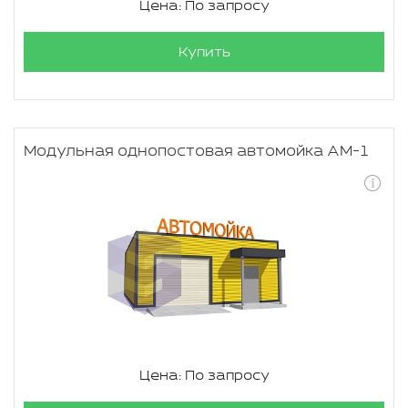
Цена: По запросу
Купить
Модульная однопостовая автомойка АМ-1
Цена: По запросу