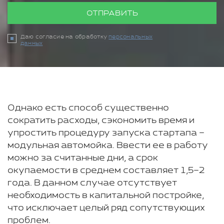
ОТПРАВИТЬ
Даю согласие на обработку
персональных
данных
Однако есть способ существенно
сократить расходы, сэкономить время и
упростить процедуру запуска стартапа –
модульная автомойка. Ввести ее в работу
можно за считанные дни, а срок
окупаемости в среднем составляет 1,5–2
года. В данном случае отсутствует
необходимость в капитальной постройке,
что исключает целый ряд сопутствующих
проблем.