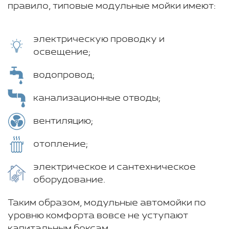
правило, типовые модульные мойки имеют:
электрическую проводку и
освещение;
водопровод;
канализационные отводы;
вентиляцию;
отопление;
электрическое и сантехническое
оборудование.
Таким образом, модульные автомойки по
уровню комфорта вовсе не уступают
капитальным боксам.