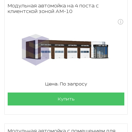
Модульная автомойка на 4 поста с
клиентской зоной АМ-10
Цена: По запросу
Купить
Модульная автомойка с помещением для