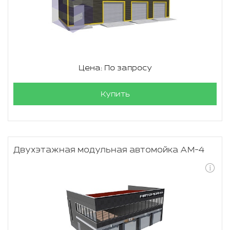
Цена: По запросу
Купить
Двухэтажная модульная автомойка АМ-4