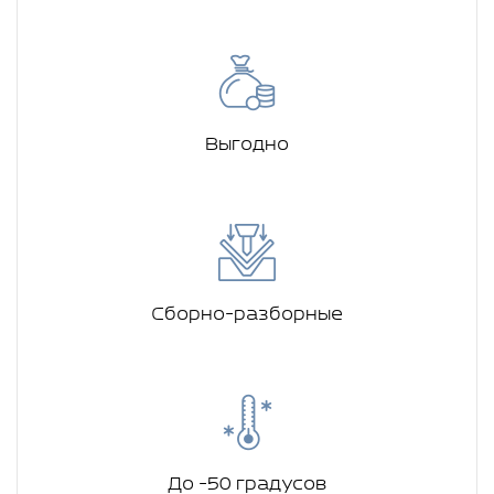
Выгодно
Сборно-разборные
До -50 градусов