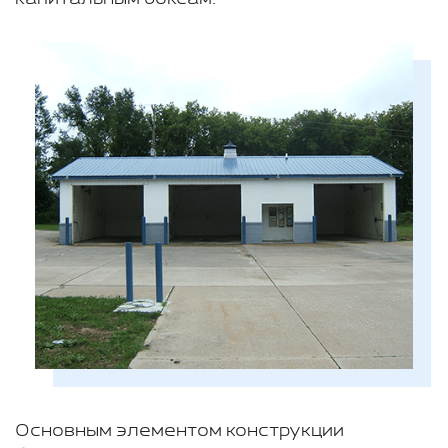
Основным элементом конструкции