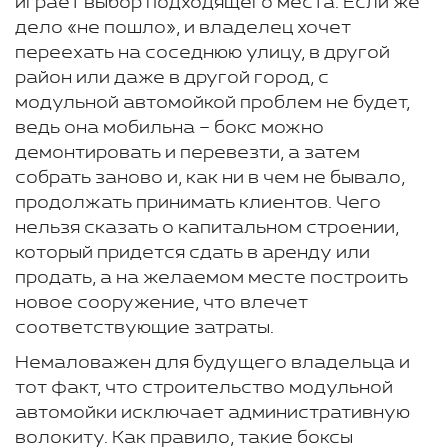
играет выбор подходящего места. Если же
дело «не пошло», и владелец хочет
переехать на соседнюю улицу, в другой
район или даже в другой город, с
модульной автомойкой проблем не будет,
ведь она мобильна – бокс можно
демонтировать и перевезти, а затем
собрать заново и, как ни в чем не бывало,
продолжать принимать клиентов. Чего
нельзя сказать о капитальном строении,
который придется сдать в аренду или
продать, а на желаемом месте построить
новое сооружение, что влечет
соответствующие затраты.
Немаловажен для будущего владельца и
тот факт, что строительство модульной
автомойки исключает административную
волокиту. Как правило, такие боксы