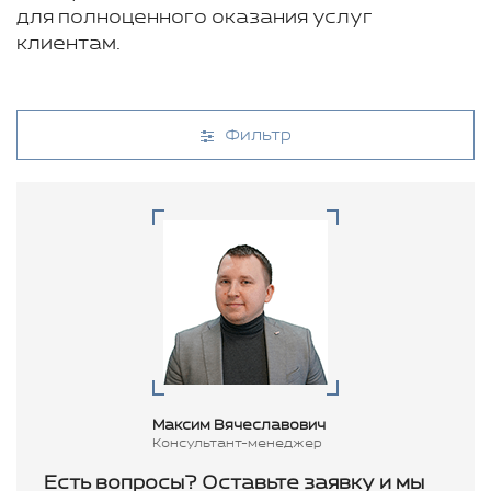
для полноценного оказания услуг
клиентам.
Фильтр
Максим Вячеславович
Консультант-менеджер
Есть вопросы? Оставьте заявку и мы