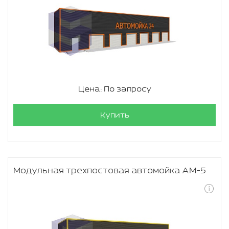
Цена: По запросу
Купить
Модульная трехпостовая автомойка АМ-5