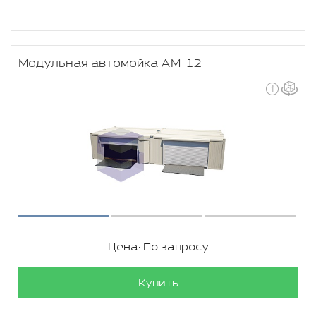
Модульная автомойка АМ-12
Цена: По запросу
Купить