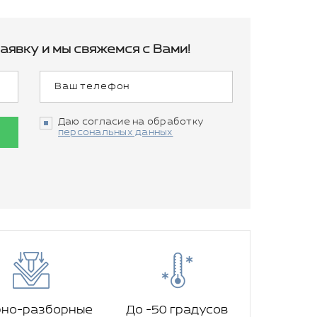
аявку и мы свяжемся с Вами!
Даю согласие на обработку
персональных данных
рно-разборные
До -50 градусов