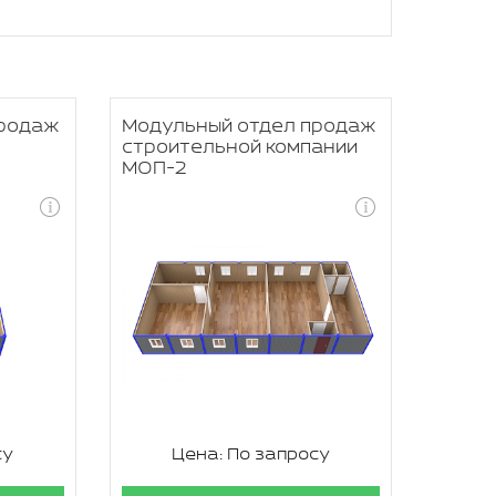
продаж
Модульный отдел продаж
строительной компании
МОП-2
су
Цена: По запросу