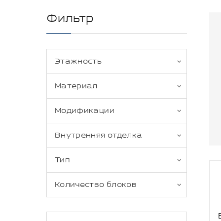
Фильтр
Этажность
Материал
Модификации
Внутренняя отделка
Тип
Количество блоков