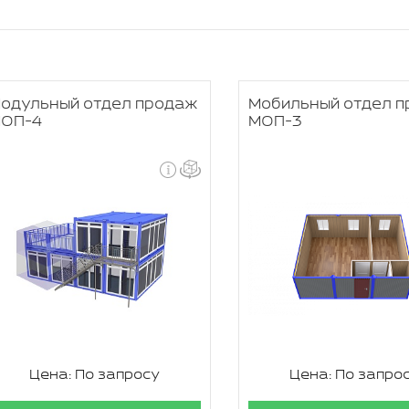
одульный отдел продаж
Мобильный отдел 
ОП-4
МОП-3
Цена: По запросу
Цена: По запро