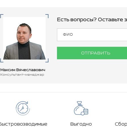
Есть вопросы? Оставьте з
ОТПРАВИТЬ
Максим Вячеславович
Консультант-менеджер
Быстровозводимые
Выгодно
Сбо