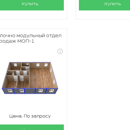
Купить
Купить
лочно модульный отдел
родаж МОП-1
Цена: По запросу