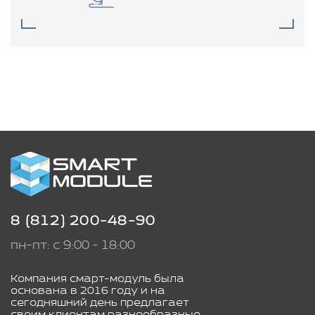
8 (812) 200-48-90
пн-пт: с 9:00 - 18:00
Компания смарт-модуль была
основана в 2016 году и на
сегодняшний день предлагает
своим клиентам разнообразные