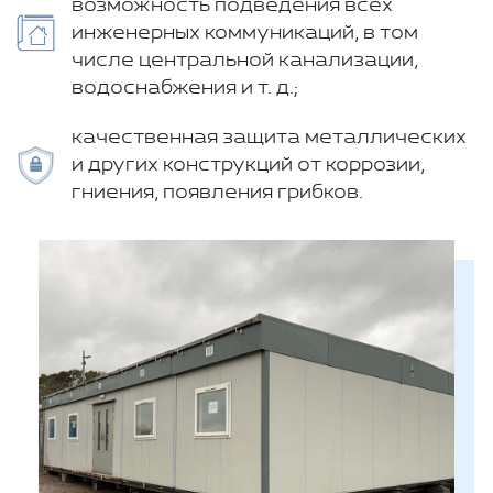
возможность подведения всех
инженерных коммуникаций, в том
числе центральной канализации,
водоснабжения и т. д.;
качественная защита металлических
и других конструкций от коррозии,
гниения, появления грибков.