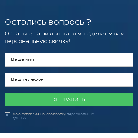
Остались вопросы?
Оставьте ваши данные и мы сделаем вам
персональную скидку!
ОТПРАВИТЬ
Даю согласие на обработку
персональных
данных