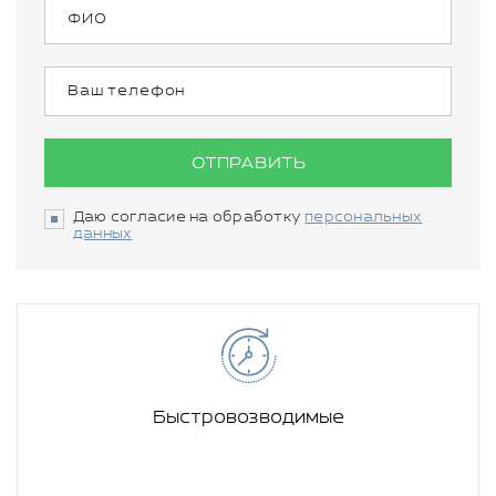
ОТПРАВИТЬ
Даю согласие на обработку
персональных
данных
Быстровозводимые