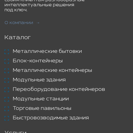
интеллектуальные решения
под ключ.
О компании
Каталог
Металлические бытовки
Блок-контейнеры
Металлические контейнеры
Модульные здания
Переоборудование контейнеров
Модульные станции
Торговые павильоны
Быстровозводимые здания