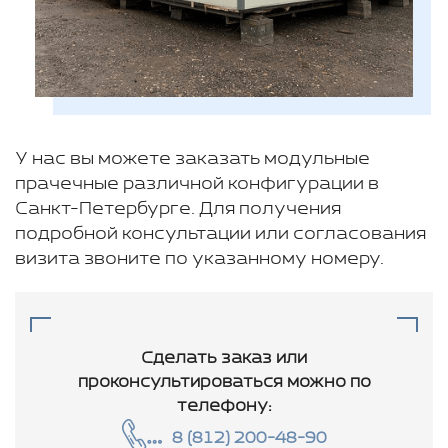
У нас вы можете заказать модульные
прачечные различной конфигурации в
Санкт-Петербурге. Для получения
подробной консультации или согласования
визита звоните по указанному номеру.
Сделать заказ или
проконсультироваться
можно по
телефону:
8 (812) 200-48-90