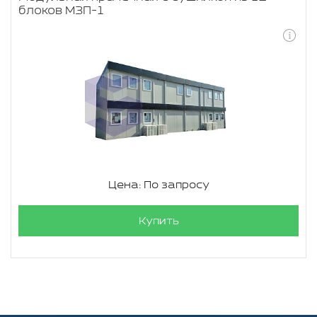
блоков МЗП-1
Цена: По запросу
Купить