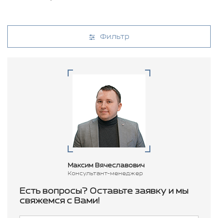
Фильтр
Максим Вячеславович
Консультант-менеджер
Есть вопросы? Оставьте заявку и мы
свяжемся с Вами!