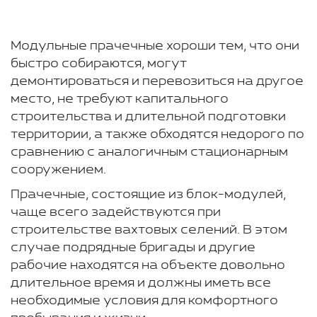
Модульные прачечные хороши тем, что они
быстро собираются, могут
демонтироваться и перевозиться на другое
место, не требуют капитального
строительства и длительной подготовки
территории, а также обходятся недорого по
сравнению с аналогичным стационарным
сооружением.
Прачечные, состоящие из блок-модулей,
чаще всего задействуются при
строительстве вахтовых селений. В этом
случае подрядные бригады и другие
рабочие находятся на объекте довольно
длительное время и должны иметь все
необходимые условия для комфортного