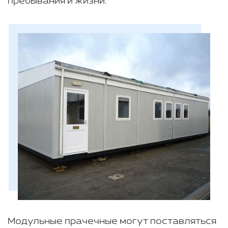
пребывания и жизни.
Модульные прачечные могут поставляться