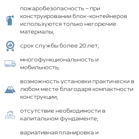
пожаробезопасность – при
конструировании блок-контейнеров
используются только негорючие
материалы;
срок службы более 20 лет;
многофункциональность и
мобильность;
возможность установки практически в
любом месте благодаря компактности
конструкции;
отсутствие необходимости в
капитальном фундаменте;
вариативная планировка и