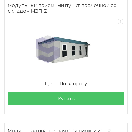
Модульный приемный пункт прачечной со
складом МЗП-2
Цена: По запросу
Купить
Модульная прачечная с сушилкой из 12