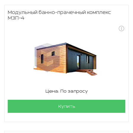
Модульный банно-прачечный комплекс
МЗП-4
Цена: По запросу
Купить