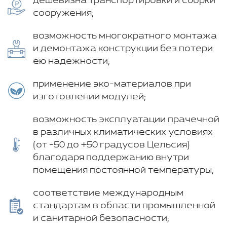
дешевизна транспортировки и сборки
сооружения;
возможность многократного монтажа
и демонтажа конструкции без потери
ею надежности;
применение эко-материалов при
изготовлении модулей;
возможность эксплуатации прачечной
в различных климатических условиях
(от -50 до +50 градусов Цельсия)
благодаря поддержанию внутри
помещения постоянной температуры;
соответствие международным
стандартам в области промышленной
и санитарной безопасности;