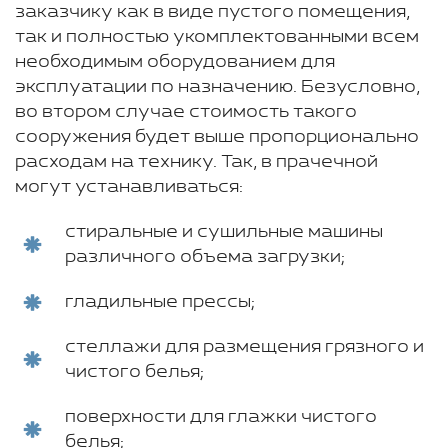
заказчику как в виде пустого помещения,
так и полностью укомплектованными всем
необходимым оборудованием для
эксплуатации по назначению. Безусловно,
во втором случае стоимость такого
сооружения будет выше пропорционально
расходам на технику. Так, в прачечной
могут устанавливаться:
стиральные и сушильные машины
различного объема загрузки;
гладильные прессы;
стеллажи для размещения грязного и
чистого белья;
поверхности для глажки чистого
белья;