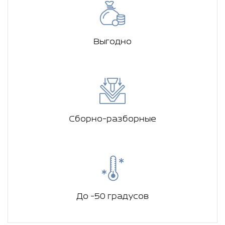
Выгодно
Сборно-разборные
До -50 градусов