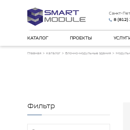
Санкт-Пе
8 (812)
КАТАЛОГ
ПРОЕКТЫ
УСЛУГ
Главная
Каталог
Блочно-модульные здания
Модульн
Фильтр