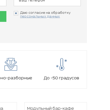
Даю согласие на обработку
персональных данных
рно-разборные
До -50 градусов
па
Модульный бар-кафе