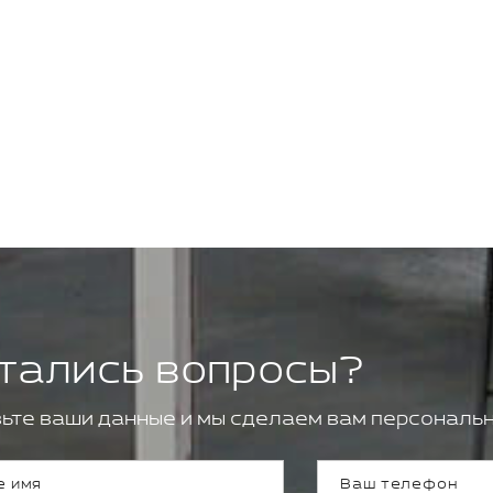
тались вопросы?
ьте ваши данные и мы сделаем вам персональн