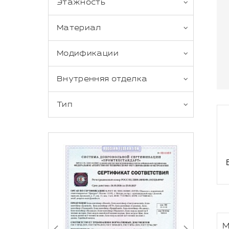
Этажность
Материал
Модификации
Внутренняя отделка
Тип
М