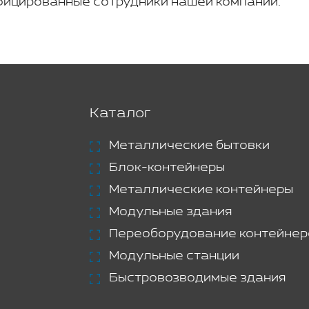
ицированные сотрудники нашей компании.
Каталог
Металлические бытовки
Блок-контейнеры
Металлические контейнеры
Модульные здания
Переоборудование контейнер
Модульные станции
Быстровозводимые здания