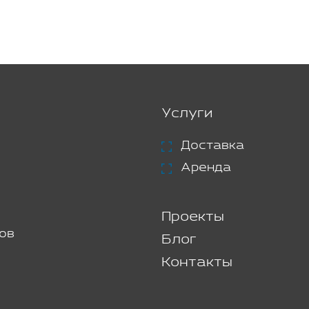
Услуги
Доставка
Аренда
Проекты
ов
Блог
Контакты