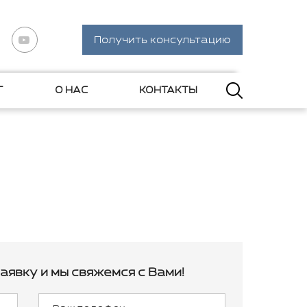
Получить консультацию
Г
О НАС
КОНТАКТЫ
аявку и мы свяжемся с Вами!