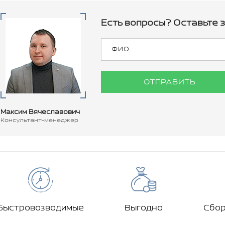
Есть вопросы? Оставьте з
ОТПРАВИТЬ
Максим Вячеславович
Консультант-менеджер
Быстровозводимые
Выгодно
Сбо