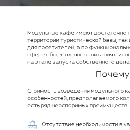
Модульные кафе имеют достаточно п
территории туристической базы, так
для посетителей, а по функциональн
сфере общественного питания с исп
на этапе запуска собственного дела
Почему
Стоимость возведения модульного к
особенностей, предполагаемого коли
есть ряд неоспоримых преимуществ. 
Отсутствие необходимости в к