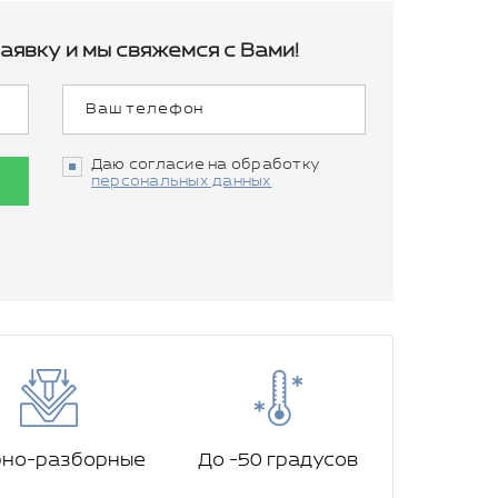
аявку и мы свяжемся с Вами!
Даю согласие на обработку
персональных данных
рно-разборные
До -50 градусов