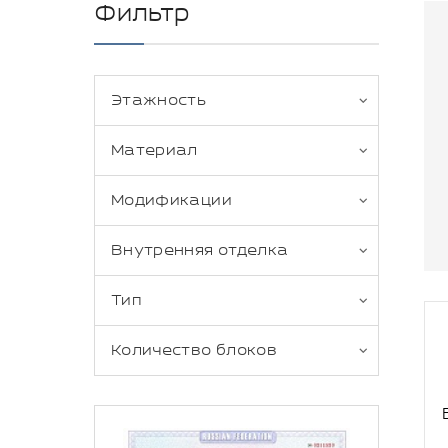
Фильтр
Этажность
Материал
Модификации
Внутренняя отделка
Тип
Количество блоков