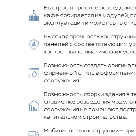
Быстрое и простое возведение с
кафе собирается из модулей, п
эксплуатации и может быть отк
Высокая прочность конструкции
панелей с соответствующим ур
конкретных климатических усло
Возможность создать оригинал
фирменный стиль в оформлении
сооружения.
Возможность сборки здания в т
специфике возведения модульн
сооружения не помешают постр
капитальном строительстве.
Мобильность конструкции – пр