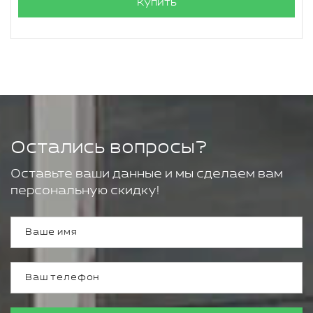
Купить
Остались вопросы?
Оставьте ваши данные и мы сделаем вам
персональную скидку!