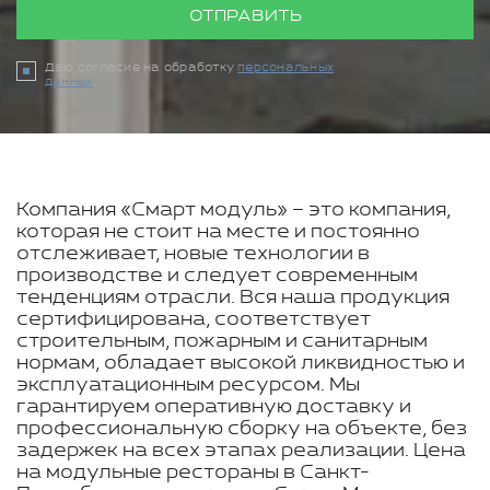
ОТПРАВИТЬ
Даю согласие на обработку
персональных
данных
Компания «Смарт модуль» – это компания,
которая не стоит на месте и постоянно
отслеживает, новые технологии в
производстве и следует современным
тенденциям отрасли. Вся наша продукция
сертифицирована, соответствует
строительным, пожарным и санитарным
нормам, обладает высокой ликвидностью и
эксплуатационным ресурсом. Мы
гарантируем оперативную доставку и
профессиональную сборку на объекте, без
задержек на всех этапах реализации. Цена
на модульные рестораны в Санкт-