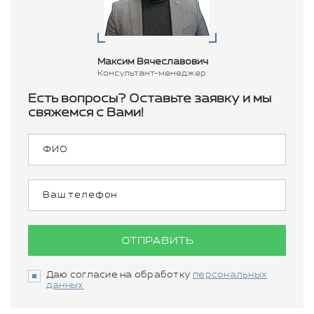
Максим Вячеславович
Консультант-менеджер
Есть вопросы? Оставьте заявку и мы
свяжемся с Вами!
ОТПРАВИТЬ
Даю согласие на обработку
персональных
данных