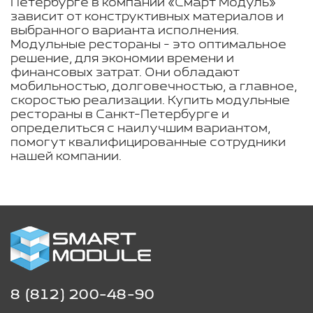
Петербурге в компании «Смарт Модуль»
зависит от конструктивных материалов и
выбранного варианта исполнения.
Модульные рестораны - это оптимальное
решение, для экономии времени и
финансовых затрат. Они обладают
мобильностью, долговечностью, а главное,
скоростью реализации. Купить модульные
рестораны в Санкт-Петербурге и
определиться с наилучшим вариантом,
помогут квалифицированные сотрудники
нашей компании.
8 (812) 200-48-90