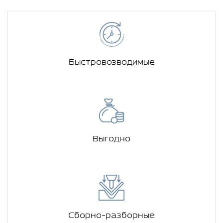
Быстровозводимые
Выгодно
Сборно-разборные