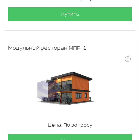
Купить
Модульный ресторан МПР-1
Цена: По запросу