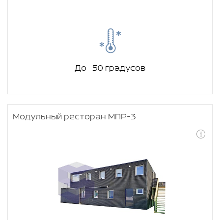
До -50 градусов
Модульный ресторан МПР-3