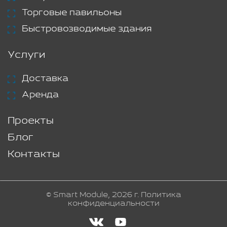
Торговые павильоны
Быстровозводимые здания
Услуги
Доставка
Аренда
Проекты
Блог
Контакты
© Smart Module, 2026 г.
Политика
конфиденциальности