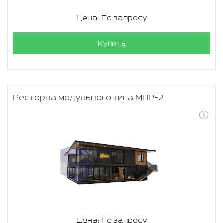
Цена: По запросу
Купить
Ресторна модульного типа МПР-2
Цена: По запросу