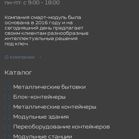
пн-пт: с 9:00 - 18:00
Компания смарт-модуль была
основана в 2016 году и на
сегодняшний день предлагает
своим клиентам разнообразные
интеллектуальные решения
под ключ.
О компании
Каталог
Металлические бытовки
Блок-контейнеры
Металлические контейнеры
Модульные здания
Переоборудование контейнеров
Модульные станции