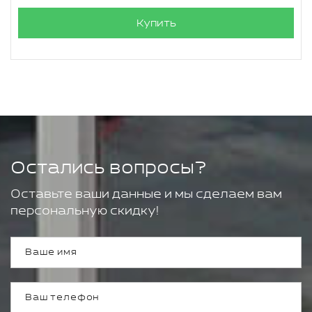
Купить
Остались вопросы?
Оставьте ваши данные и мы сделаем вам
персональную скидку!