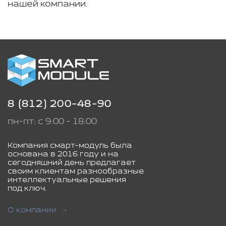
нашей компании.
8 (812) 200-48-90
пн-пт: с 9:00 - 18:00
Компания смарт-модуль была
основана в 2016 году и на
сегодняшний день предлагает
своим клиентам разнообразные
интеллектуальные решения
под ключ.
О компании