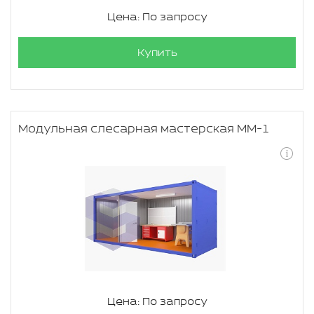
Цена: По запросу
Купить
Модульная слесарная мастерская ММ-1
Цена: По запросу