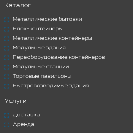
Каталог
Металлические бытовки
Блок-контейнеры
Металлические контейнеры
Модульные здания
Переоборудование контейнеров
Модульные станции
Торговые павильоны
Быстровозводимые здания
Услуги
Доставка
Аренда