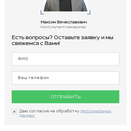
Максим Вячеславович
Консультант-менеджер
Есть вопросы? Оставьте заявку и мы
свяжемся с Вами!
ОТПРАВИТЬ
Даю согласие на обработку
персональных
данных