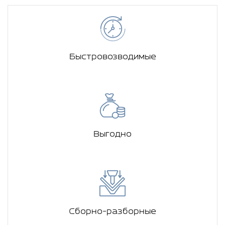
Быстровозводимые
Выгодно
Сборно-разборные