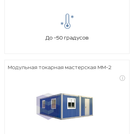
До -50 градусов
Модульная токарная мастерская ММ-2