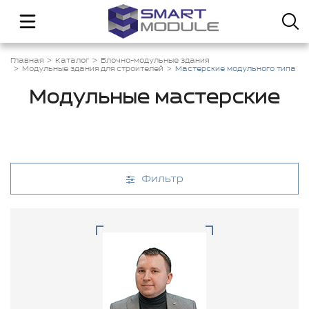
Главная
Каталог
Блочно-модульные здания
Модульные здания для строителей
Мастерские модульного типа
Модульные мастерские
Фильтр