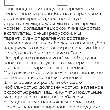
производстве и следует современным
тенденциям отрасли. Вся наша продукция
сертифицирована, соответствует
строительным, пожарным и санитарным
нормам, обладает высокой ликвидностью и
эксплуатационным ресурсом. Мы
гарантируем оперативную доставку и
профессиональную сборку на объекте, без
задержек на всех этапах реализации. Цена
на модульные мастерские в Санкт-
Петербурге в компании «Смарт Модуль»
зависит от конструктивных материалов и
выбранного варианта исполнения.
Модульные мастерские - это оптимальное
решение, для экономии времени и
финансовых затрат. Они обладают
мобильностью, долговечностью, а главное,
скоростью реализации. Купить модульные
мастерские в Санкт-Петербурге и
определиться с наилучшим вариантом,
помогут квалифицированные сотрудники