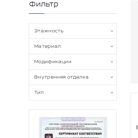
Фильтр
Этажность
Материал
Модификации
Внутренняя отделка
Тип