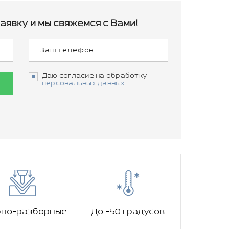
аявку и мы свяжемся с Вами!
Даю согласие на обработку
персональных данных
рно-разборные
До -50 градусов