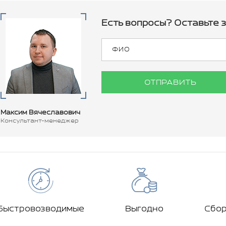
Есть вопросы? Оставьте з
ОТПРАВИТЬ
Максим Вячеславович
Консультант-менеджер
Быстровозводимые
Выгодно
Сбо