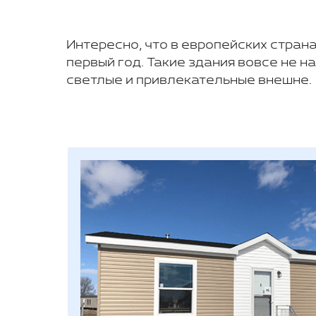
Интересно, что в европейских стран
первый год. Такие здания вовсе не 
светлые и привлекательные внешне.