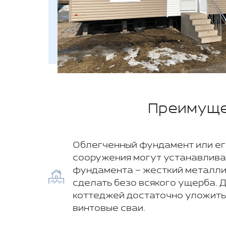
Преимуще
Облегченный фундамент или ег
сооружения могут устанавливат
фундамента – жесткий металли
сделать безо всякого ущерба.
коттеджей достаточно уложить
винтовые сваи.