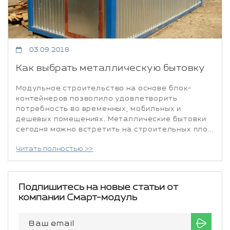
03.09.2018
Как выбрать металлическую бытовку
Модульное строительство на основе блок-
контейнеров позволило удовлетворить
потребность во временных, мобильных и
дешевых помещениях. Металлические бытовки
сегодня можно встретить на строительных пло...
Читать полностью >>
Подпишитесь на новые статьи от
компании Смарт-модуль