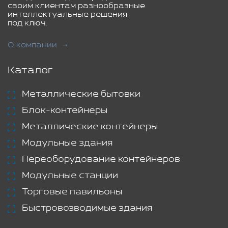
своим клиентам разнообразные
интеллектуальные решения
под ключ.
О компании
Каталог
Металлические бытовки
Блок-контейнеры
Металлические контейнеры
Модульные здания
Переоборудование контейнеров
Модульные станции
Торговые павильоны
Быстровозводимые здания