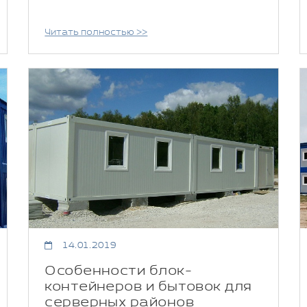
Читать полностью >>
14.01.2019
Особенности блок-
контейнеров и бытовок для
серверных районов