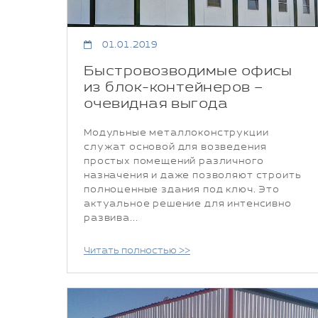
01.01.2019
Быстровозводимые офисы
из блок-контейнеров –
очевидная выгода
Модульные металлоконструкции
служат основой для возведения
простых помещений различного
назначения и даже позволяют строить
полноценные здания под ключ. Это
актуальное решение для интенсивно
развива...
Читать полностью >>