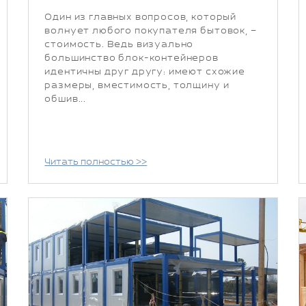
Один из главных вопросов, который
волнует любого покупателя бытовок, –
стоимость. Ведь визуально
большинство блок-контейнеров
идентичны друг другу: имеют схожие
размеры, вместимость, толщину и
обшив...
Читать полностью >>