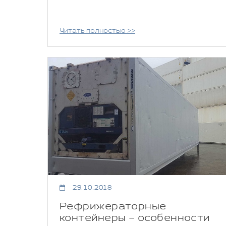
Читать полностью >>
29.10.2018
Рефрижераторные
контейнеры – особенности