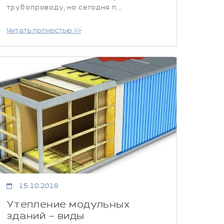
трубопроводу, но сегодня п...
Читать полностью >>
15.10.2018
Утепление модульных
зданий – виды