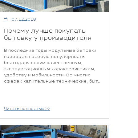
07.12.2018
Почему лучше покупать
бытовку у производителя
В последние годы модульные бытовки
приобрели особую популярность
благодаря своим качественным,
эксплуатационным характеристикам,
удобству и мобильности. Во многих
сферах капитальные технические, быт...
Читать полностью >>