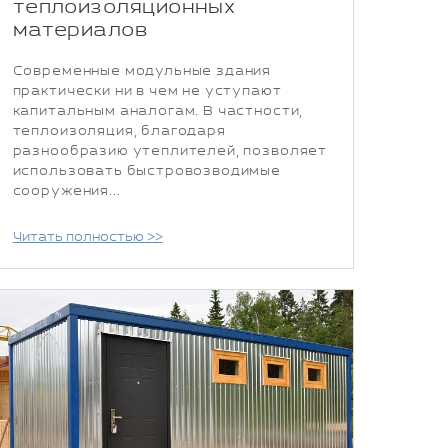
теплоизоляционных
материалов
Современные модульные здания
практически ни в чем не уступают
капитальным аналогам. В частности,
теплоизоляция, благодаря
разнообразию утеплителей, позволяет
использовать быстровозводимые
сооружения...
Читать полностью >>