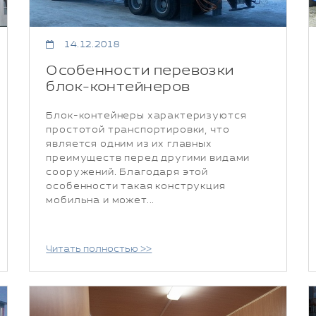
14.12.2018
Особенности перевозки
блок-контейнеров
Блок-контейнеры характеризуются
простотой транспортировки, что
является одним из их главных
преимуществ перед другими видами
сооружений. Благодаря этой
особенности такая конструкция
мобильна и может...
Читать полностью >>