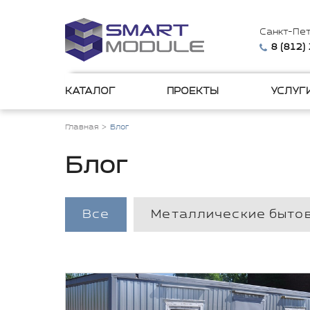
Санкт-Пе
8 (812)
КАТАЛОГ
ПРОЕКТЫ
УСЛУГ
Главная
Блог
Блог
Все
Металлические быто