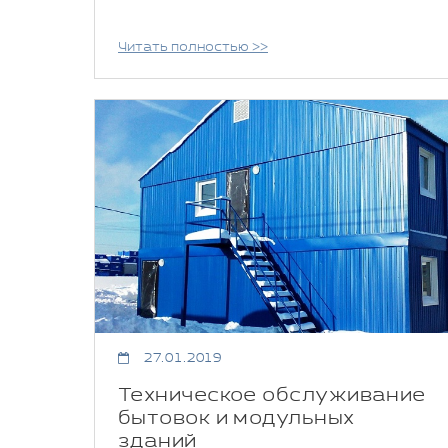
Читать полностью >>
27.01.2019
Техническое обслуживание
бытовок и модульных
зданий