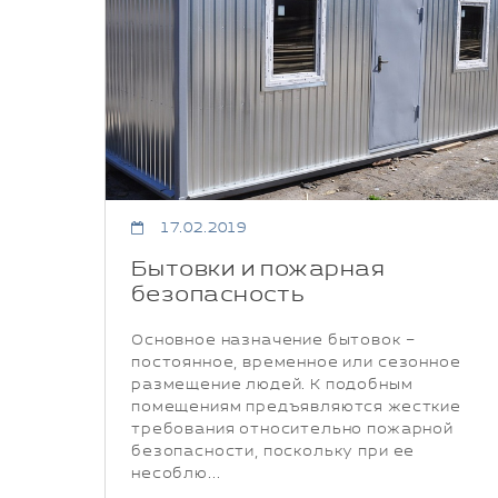
17.02.2019
Бытовки и пожарная
безопасность
Основное назначение бытовок –
постоянное, временное или сезонное
размещение людей. К подобным
помещениям предъявляются жесткие
требования относительно пожарной
безопасности, поскольку при ее
несоблю...