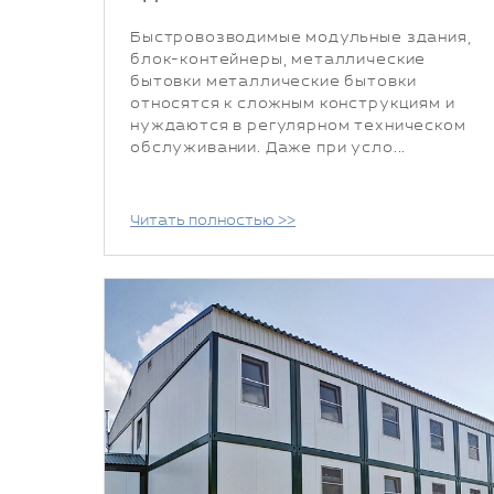
Быстровозводимые модульные здания,
блок-контейнеры, металлические
бытовки металлические бытовки
относятся к сложным конструкциям и
нуждаются в регулярном техническом
обслуживании. Даже при усло...
Читать полностью >>