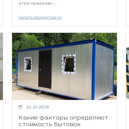
этом предъявл...
Читать полностью >>
22.10.2018
Какие факторы определяют
стоимость бытовок