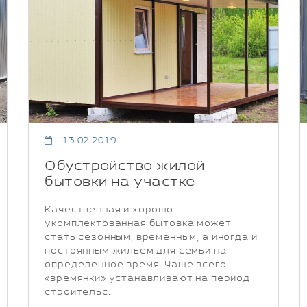
13.02.2019
Обустройство жилой
бытовки на участке
Качественная и хорошо
укомплектованная бытовка может
стать сезонным, временным, а иногда и
постоянным жильем для семьи на
определенное время. Чаще всего
«времянки» устанавливают на период
строительс...