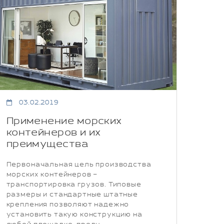
03.02.2019
Применение морских
контейнеров и их
преимущества
Первоначальная цель производства
морских контейнеров –
транспортировка грузов. Типовые
размеры и стандартные штатные
крепления позволяют надежно
установить такую конструкцию на