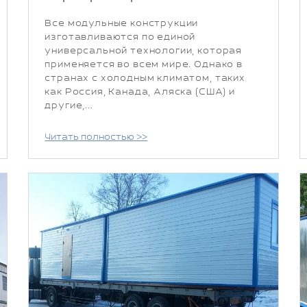
Все модульные конструкции
изготавливаются по единой
универсальной технологии, которая
применяется во всем мире. Однако в
странах с холодным климатом, таких
как Россия, Канада, Аляска (США) и
другие,...
Читать полностью >>