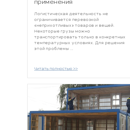
применения
Логистическая деятельность не
ограничивается перевозкой
«неприхотливых» товаров и вещей.
Некоторые грузы можно
транспортировать только в конкретных
температурных условиях. Для решения
этой проблемы ...
Читать полностью >>