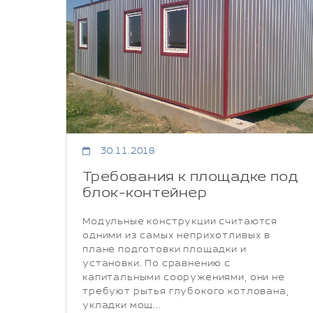
30.11.2018
Требования к площадке под
блок-контейнер
Модульные конструкции считаются
одними из самых неприхотливых в
плане подготовки площадки и
установки. По сравнению с
капитальными сооружениями, они не
требуют рытья глубокого котлована,
укладки мощ...