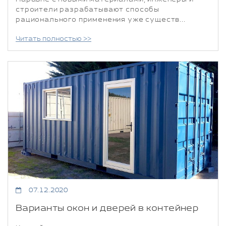
строители разрабатывают способы
рационального применения уже существ...
Читать полностью >>
07.12.2020
Варианты окон и дверей в контейнер