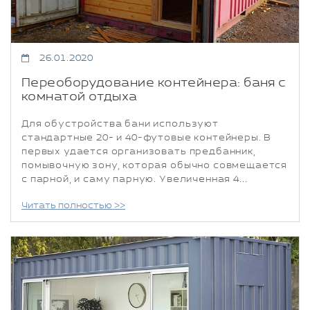
26.01.2020
Переоборудование контейнера: баня с
комнатой отдыха
Для обустройства бани используют
стандартные 20- и 40-футовые контейнеры. В
первых удается организовать предбанник,
помывочную зону, которая обычно совмещается
с парной, и саму парную. Увеличенная 4...
Читать полностью >>