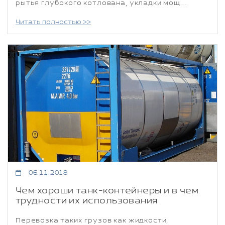
рытья глубокого котлована, укладки мощ...
Читать полностью >>
06.11.2018
Чем хороши танк-контейнеры и в чем
трудности их использования
Перевозка таких грузов как жидкости,