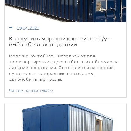
19.04.2023
Как купить морской контейнер б/у –
выбор без последствий
Морские контейнеры используют для
транспортировки грузов в больших объемах на
дальние расстояния. Они ставятся на водные
суда, железнодорожные платформы,
автомобильные тралы.
Читать полностью >>