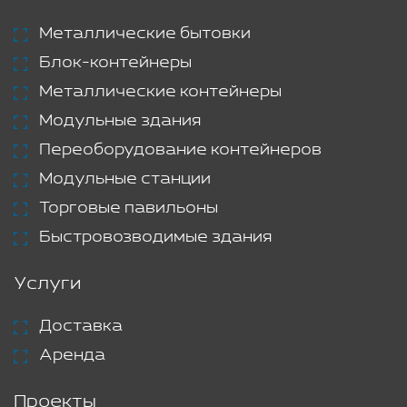
Металлические бытовки
Блок-контейнеры
Металлические контейнеры
Модульные здания
Переоборудование контейнеров
Модульные станции
Торговые павильоны
Быстровозводимые здания
Услуги
Доставка
Аренда
Проекты