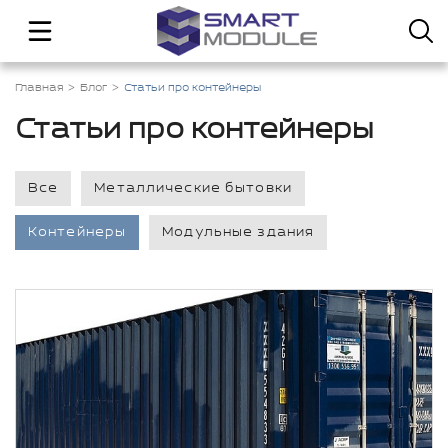
Главная
Блог
Статьи про контейнеры
Статьи про контейнеры
Все
Металлические бытовки
Контейнеры
Модульные здания