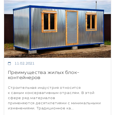
11.02.2021
Преимущества жилых блок-
контейнеров
Строительная индустрия относится
к самым консервативным отраслям. В этой
сфере ряд материалов
применяются десятилетиями с минимальными
изменениями. Традиционное ка...