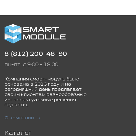
8 (812) 200-48-90
пн-пт: с 9:00 - 18:00
Компания смарт-модуль была
основана в 2016 году и на
сегодняшний день предлагает
своим клиентам разнообразные
интеллектуальные решения
под ключ.
О компании
Каталог