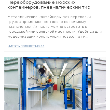
Переоборудование морских
контейнеров: пневматический тир
Металлические контейнеры для перевозки
грузов применяют не только по прямому
назначению. Их часто можно встретить в
городской или сельской местности. Удобная для
модернизации конструкция позволяет и...
Читать полностью >>