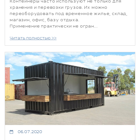
Контейнеры часто используют не только для
хранения и перевозки грузов. Их можно
переоборудовать под временное жилье, склад,
магазин, офис, базу отдыха.
Применение практически не огран...
Читать полностью >>
06.07.2020