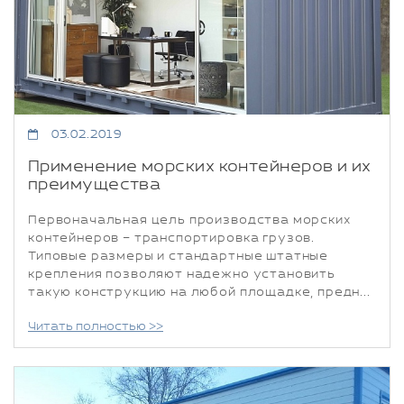
03.02.2019
Применение морских контейнеров и их
преимущества
Первоначальная цель производства морских
контейнеров – транспортировка грузов.
Типовые размеры и стандартные штатные
крепления позволяют надежно установить
такую конструкцию на любой площадке, предн...
Читать полностью >>