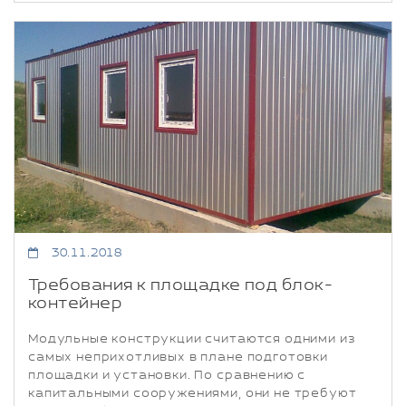
30.11.2018
Требования к площадке под блок-
контейнер
Модульные конструкции считаются одними из
самых неприхотливых в плане подготовки
площадки и установки. По сравнению с
капитальными сооружениями, они не требуют