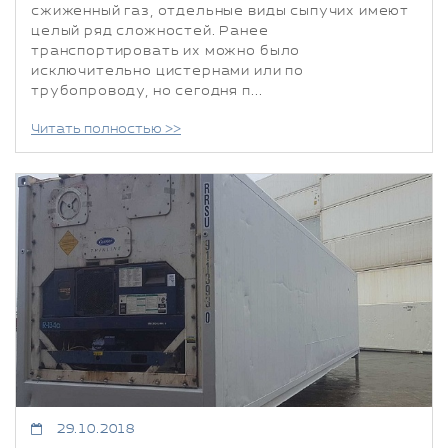
сжиженный газ, отдельные виды сыпучих имеют
целый ряд сложностей. Ранее
транспортировать их можно было
исключительно цистернами или по
трубопроводу, но сегодня п...
Читать полностью >>
29.10.2018