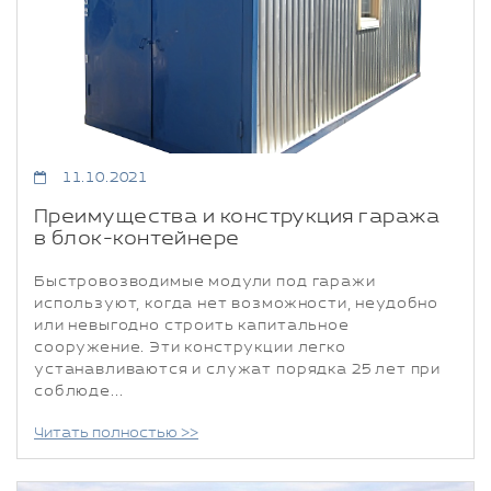
11.10.2021
Преимущества и конструкция гаража
в блок-контейнере
Быстровозводимые модули под гаражи
используют, когда нет возможности, неудобно
или невыгодно строить капитальное
сооружение. Эти конструкции легко
устанавливаются и служат порядка 25 лет при
соблюде...
Читать полностью >>