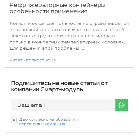
Рефрижераторные контейнеры –
особенности применения
Логистическая деятельность не ограничивается
перевозкой «неприхотливых» товаров и вещей.
Некоторые грузы можно транспортировать
только в конкретных температурных условиях.
Для решения этой проблемы ...
Читать полностью >>
Подпишитесь на новые статьи от
компании Смарт-модуль
Даю согласие на обработку
персональных данных