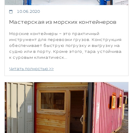
10.06.2020
Мастерская из морских контейнеров
Морские контейнеры – это практичный
инструмент для перевозки грузов. Конструкция
обеспечивает быструю погрузку и выгрузку на
судно или в порту. Кроме этого, тара устойчива
к суровым климатическ...
Читать полностью >>