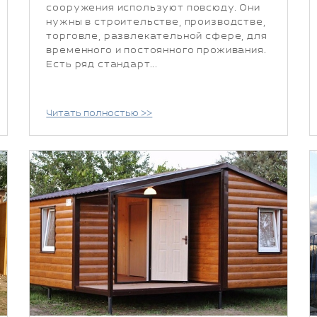
сооружения используют повсюду. Они
нужны в строительстве, производстве,
торговле, развлекательной сфере, для
временного и постоянного проживания.
Есть ряд стандарт...
Читать полностью >>