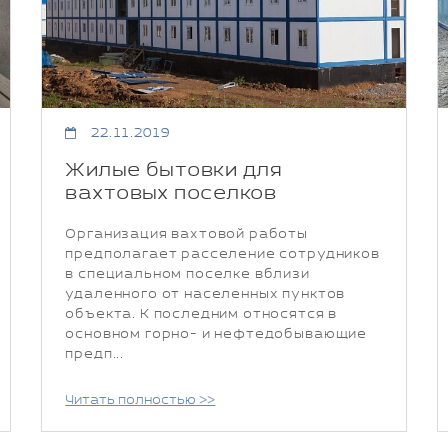
22.11.2019
Жилые бытовки для
вахтовых поселков
Организация вахтовой работы
предполагает расселение сотрудников
в специальном поселке вблизи
удаленного от населенных пунктов
объекта. К последним относятся в
основном горно- и нефтедобывающие
предп...
Читать полностью >>