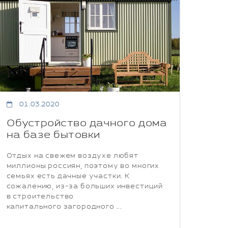
01.03.2020
Обустройство дачного дома
на базе бытовки
Отдых на свежем воздухе любят
миллионы россиян, поэтому во многих
семьях есть дачные участки. К
сожалению, из-за больших инвестиций
в строительство
капитального загородного ...