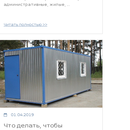
административные, жилые, ...
Читать полностью >>
01.04.2019
Что делать, чтобы