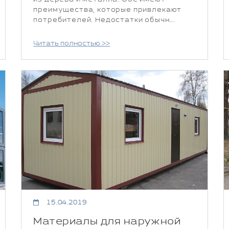
преимущества, которые привлекают
потребителей. Недостатки обычн...
Читать полностью >>
15.04.2019
Материалы для наружной