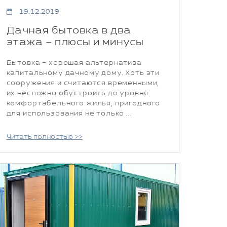
19.12.2019
Дачная бытовка в два
этажа – плюсы и минусы
Бытовка – хорошая альтернатива
капитальному дачному дому. Хоть эти
сооружения и считаются временными,
их несложно обустроить до уровня
комфортабельного жилья, пригодного
для использования не только ...
Читать полностью >>