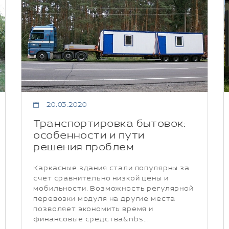
20.03.2020
Транспортировка бытовок:
особенности и пути
решения проблем
Каркасные здания стали популярны за
счет сравнительно низкой цены и
мобильности. Возможность регулярной
перевозки модуля на другие места
позволяет экономить время и
финансовые средства&nbs...