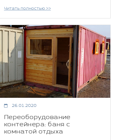
Читать полностью >>
26.01.2020
Переоборудование
контейнера: баня с
комнатой отдыха