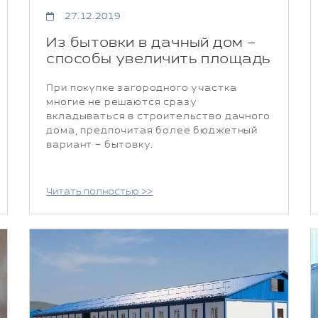
27.12.2019
Из бытовки в дачный дом –
способы увеличить площадь
При покупке загородного участка
многие не решаются сразу
вкладываться в строительство дачного
дома, предпочитая более бюджетный
вариант – бытовку.
Читать полностью >>