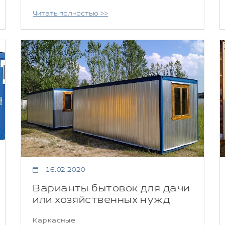
Читать полностью >>
16.02.2020
Варианты бытовок для дачи
или хозяйственных нужд
Каркасные