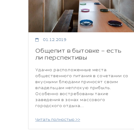
01.12.2019
Общепит в бытовке – есть
ли перспективы
Удачно расположенные места
общественного питания в сочетании со
вкусными блюдами приносят своим
владельцам неплохую прибыль.
Особенно востребованы такие
заведения в зонах массового
городского отдыха...
Читать полностью >>