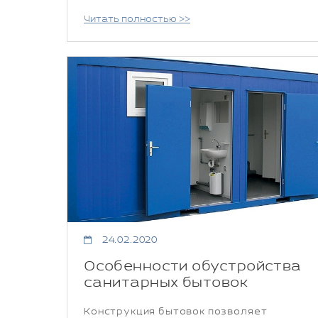
Читать полностью >>
24.02.2020
Особенности обустройства
санитарных бытовок
Конструкция бытовок позволяет