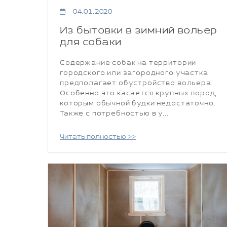
04.01.2020
Из бытовки в зимний вольер
для собаки
Содержание собак на территории
городского или загородного участка
предполагает обустройство вольера.
Особенно это касается крупных пород,
которым обычной будки недостаточно.
Также с потребностью в у...
Читать полностью >>