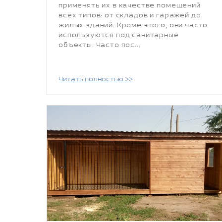
применять их в качестве помещений
всех типов: от складов и гаражей до
жилых зданий. Кроме этого, они часто
используются под санитарные
объекты. Часто пос...
Читать полностью >>