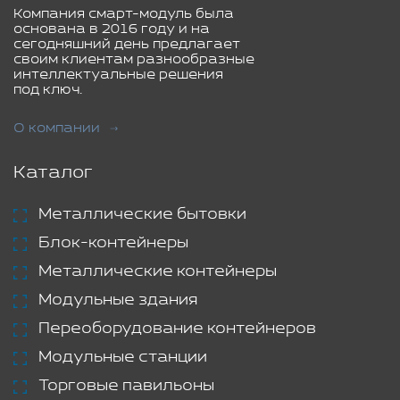
Компания смарт-модуль была
основана в 2016 году и на
сегодняшний день предлагает
своим клиентам разнообразные
интеллектуальные решения
под ключ.
О компании
Каталог
Металлические бытовки
Блок-контейнеры
Металлические контейнеры
Модульные здания
Переоборудование контейнеров
Модульные станции
Торговые павильоны