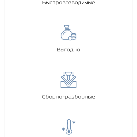
Быстровозводимые
Выгодно
Сборно-разборные