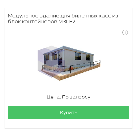
Модульное здание для билетных касс из
блок контейнеров МЗП-2
Цена: По запросу
Купить