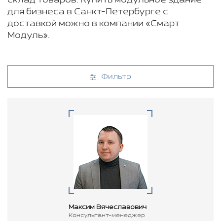
склад товаров. Купить модульное здание
для бизнеса в Санкт-Петербурге с
доставкой можно в компании «Смарт
Модуль».
Фильтр
Максим Вячеславович
Консультант-менеджер