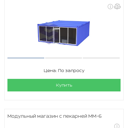
Цена: По запросу
Купить
Модульный магазин с пекарней ММ-6