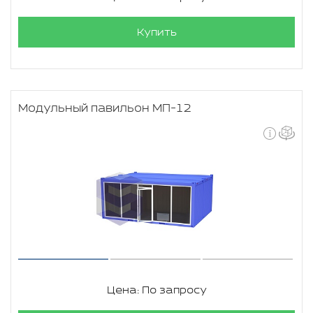
Купить
Модульный павильон МП-12
Цена: По запросу