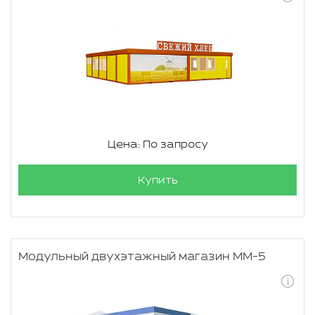
Цена: По запросу
Купить
Модульный двухэтажный магазин ММ-5