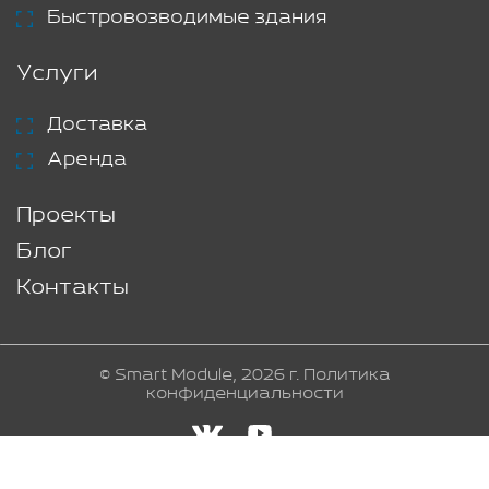
Быстровозводимые здания
Услуги
Доставка
Аренда
Проекты
Блог
Контакты
© Smart Module, 2026 г.
Политика
конфиденциальности
Создание и продвижение сайта