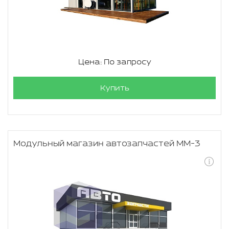
Цена: По запросу
Купить
Модульный магазин автозапчастей ММ-3