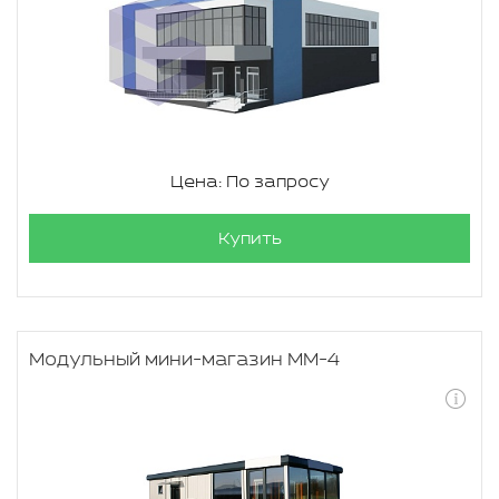
Цена: По запросу
Купить
Модульный мини-магазин ММ-4