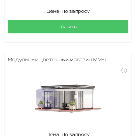
Цена: По запросу
Купить
Модульный цветочный магазин ММ-1
Цена: По запросу