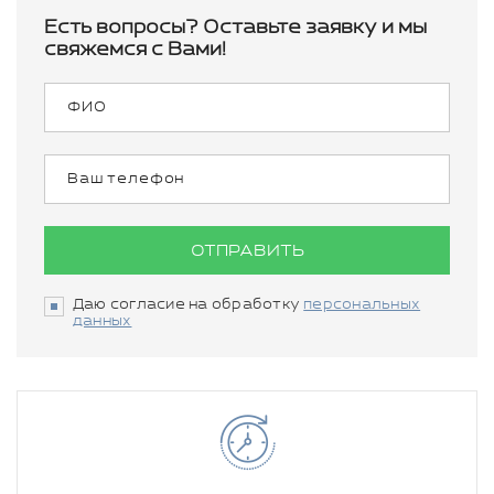
Есть вопросы? Оставьте заявку и мы
свяжемся с Вами!
ОТПРАВИТЬ
Даю согласие на обработку
персональных
данных