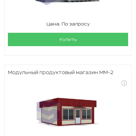
Цена: По запросу
Купить
Модульный продуктовый магазин ММ-2