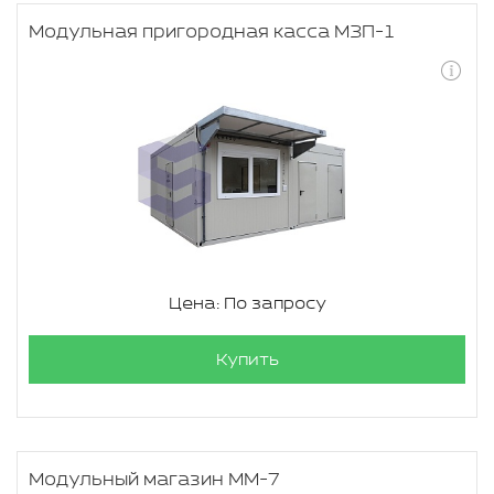
Модульная пригородная касса МЗП-1
Цена: По запросу
Купить
Модульный магазин ММ-7