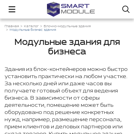
Главная
Каталог
Блочно-модульные здания
Модульные бизнес здания
Модульные здания для
бизнеса
Здания из блок-контейнеров можно быстро
установить практически на любом участке.
За несколько дней или даже часов вы
получаете готовый объект для ведения
бизнеса. В зависимости от сферы
деятельности, помещение может быть
оборудовано под решение конкретных
нужд, например, размещение персонала,
прием клиентов и деловых партнеров или