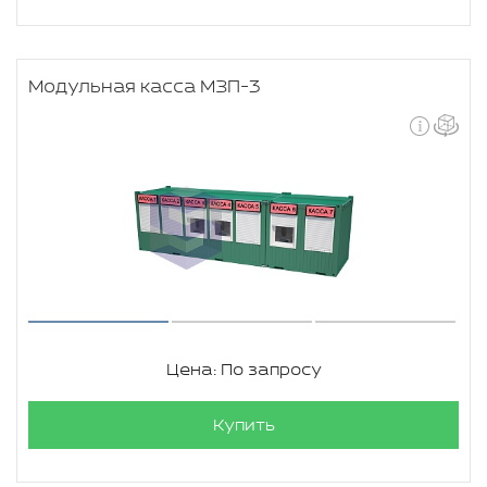
Модульная касса МЗП-3
Цена: По запросу
Купить