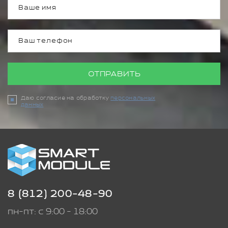
ОТПРАВИТЬ
Даю согласие на обработку
персональных
данных
8 (812) 200-48-90
пн-пт: с 9:00 - 18:00