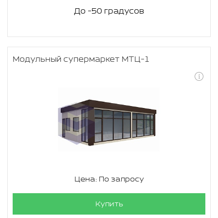
До -50 градусов
Модульный супермаркет МТЦ-1
Цена: По запросу
Купить