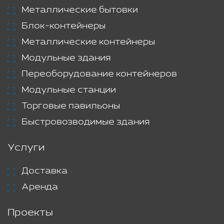
Металлические бытовки
Блок-контейнеры
Металлические контейнеры
Модульные здания
Переоборудование контейнеров
Модульные станции
Торговые павильоны
Быстровозводимые здания
Услуги
Доставка
Аренда
Проекты