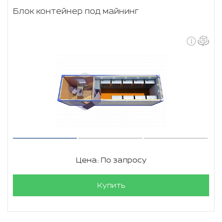
Блок контейнер под майнинг
Цена: По запросу
Купить