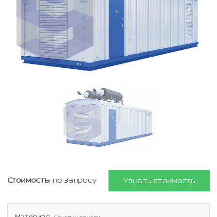
Стоимость:
по запросу
Узнать стоимость