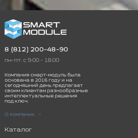
8 (812) 200-48-90
пн-пт: с 9:00 - 18:00
Компания смарт-модуль была
основана в 2016 году и на
сегодняшний день предлагает
своим клиентам разнообразные
интеллектуальные решения
под ключ.
О компании
Каталог