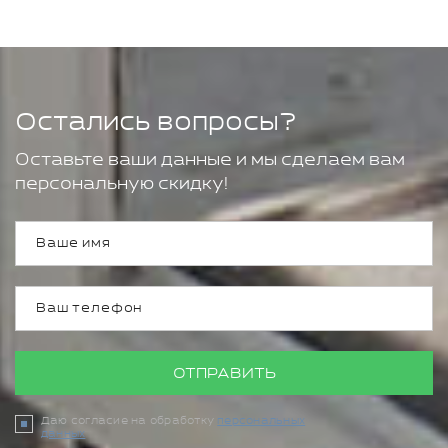
Остались вопросы?
Оставьте ваши данные и мы сделаем вам
персональную скидку!
ОТПРАВИТЬ
Даю согласие на обработку
персональных
данных