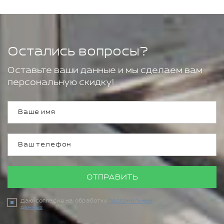
Остались вопросы?
Оставьте ваши данные и мы сделаем вам
персональную скидку!
ОТПРАВИТЬ
Даю согласие на обработку
персональных
данных