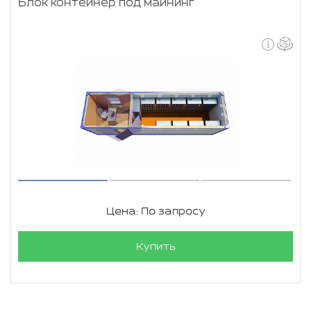
Блок контейнер под майнинг
Цена: По запросу
Купить