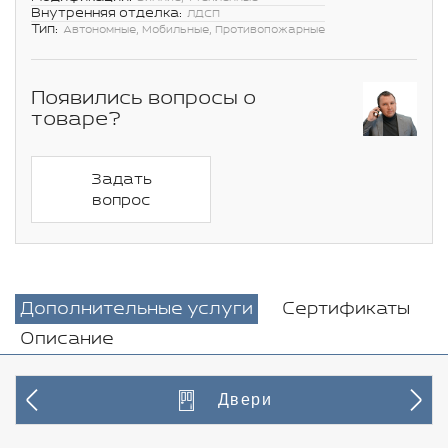
Внутренняя отделка:
ЛДСП
Тип:
Автономные, Мобильные, Противопожарные
Появились вопросы о
товаре?
Задать
вопрос
Дополнительные услуги
Сертификаты
Описание
Двери