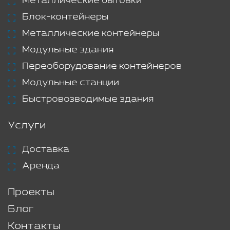
Металлические бытовки
Блок-контейнеры
Металлические контейнеры
Модульные здания
Переоборудование контейнеров
Модульные станции
Быстровозводимые здания
Услуги
Доставка
Аренда
Проекты
Блог
Контакты