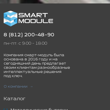
8 (812) 200-48-90
пн-пт: с 9:00 - 18:00
Компания смарт-модуль была
основана в 2016 году и на
сегодняшний день предлагает
своим клиентам разнообразные
интеллектуальные решения
под ключ.
О компании
Каталог