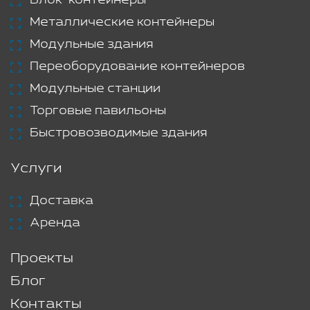
Блок-контейнеры
Металлические контейнеры
Модульные здания
Переоборудование контейнеров
Модульные станции
Торговые павильоны
Быстровозводимые здания
Услуги
Доставка
Аренда
Проекты
Блог
Контакты