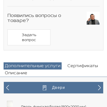
Появились вопросы о
товаре?
Задать
вопрос
Дополнительные услуги
Сертификаты
Описание
Двери