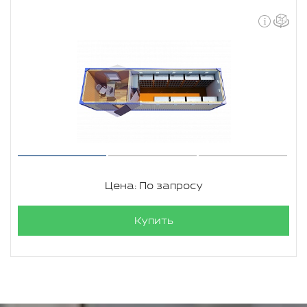
Цена: По запросу
Купить