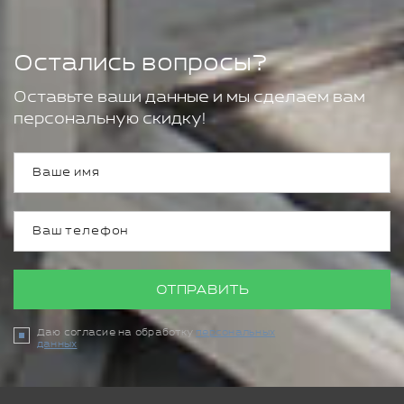
Остались вопросы?
Оставьте ваши данные и мы сделаем вам
персональную скидку!
ОТПРАВИТЬ
Даю согласие на обработку
персональных
данных