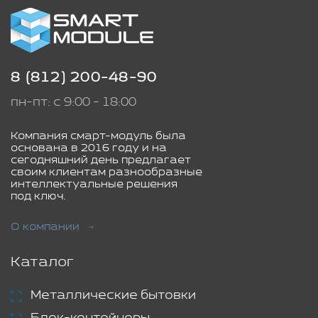
8 (812) 200-48-90
пн-пт: с 9:00 - 18:00
Компания смарт-модуль была
основана в 2016 году и на
сегодняшний день предлагает
своим клиентам разнообразные
интеллектуальные решения
под ключ.
О компании
Каталог
Металлические бытовки