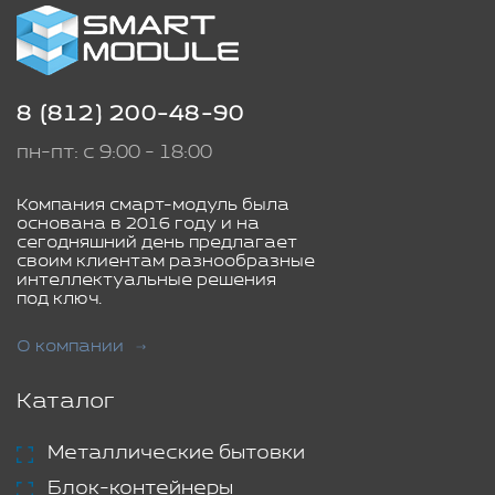
8 (812) 200-48-90
пн-пт: с 9:00 - 18:00
Компания смарт-модуль была
основана в 2016 году и на
сегодняшний день предлагает
своим клиентам разнообразные
интеллектуальные решения
под ключ.
О компании
Каталог
Металлические бытовки
Блок-контейнеры