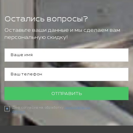
Остались вопросы?
Оставьте ваши данные и мы сделаем вам
персональную скидку!
ОТПРАВИТЬ
Даю согласие на обработку
персональных
данных