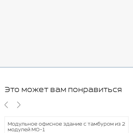
Добавить
-
+
7080 руб.
Стоимость:
Добавить
-
+
11280 руб.
Это может вам понравиться
Модульное офисное здание с тамбуром из 2
модулей МО-1