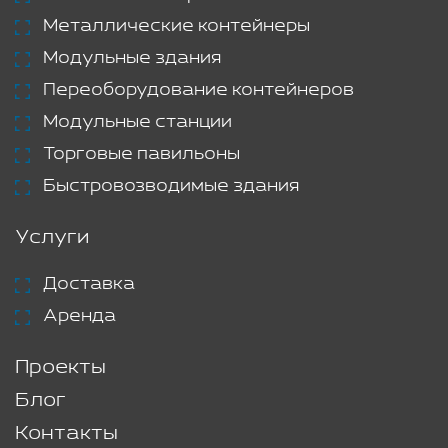
Металлические контейнеры
Модульные здания
Переоборудование контейнеров
Модульные станции
Торговые павильоны
Быстровозводимые здания
Услуги
Доставка
Аренда
Проекты
Блог
Контакты