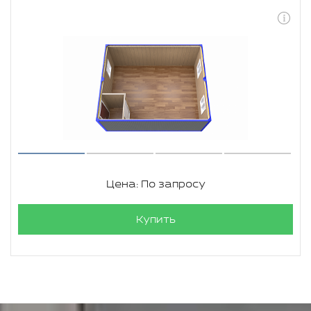
Цена: По запросу
Купить