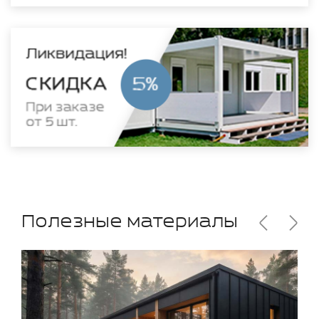
Полезные материалы