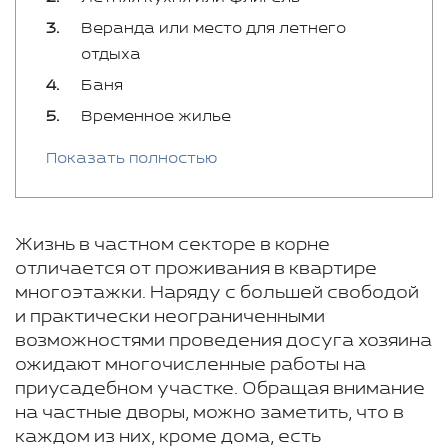
Веранда или место для летнего
отдыха
Баня
Временное жилье
Показать полностью
Жизнь в частном секторе в корне
отличается от проживания в квартире
многоэтажки. Наряду с большей свободой
и практически неограниченными
возможностями проведения досуга хозяина
ожидают многочисленные работы на
приусадебном участке. Обращая внимание
на частные дворы, можно заметить, что в
каждом из них, кроме дома, есть