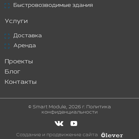
Быстровозводимые здания
Услуги
Доставка
Аренда
Проекты
Блог
Контакты
© Smart Module, 2026 г.
Политика
конфиденциальности
Создание и продвижение сайта