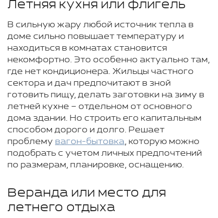
Летняя кухня или флигель
В сильную жару любой источник тепла в
доме сильно повышает температуру и
находиться в комнатах становится
некомфортно. Это особенно актуально там,
где нет кондиционера. Жильцы частного
сектора и дач предпочитают в зной
готовить пищу, делать заготовки на зиму в
летней кухне – отдельном от основного
дома здании. Но строить его капитальным
способом дорого и долго. Решает
проблему
вагон-бытовка
, которую можно
подобрать с учетом личных предпочтений
по размерам, планировке, оснащению.
Веранда или место для
летнего отдыха