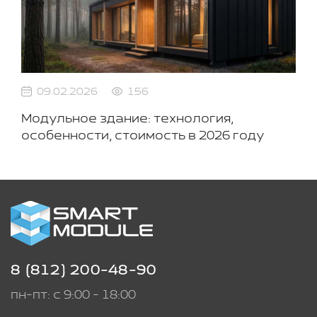
09.02.2026
156
Модульное здание: технология,
особенности, стоимость в 2026 году
8 (812) 200-48-90
пн-пт: с 9:00 - 18:00