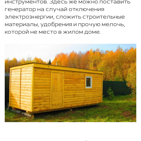
инструментов. Здесь же можно поставить
генератор на случай отключения
электроэнергии, сложить строительные
материалы, удобрения и прочую мелочь,
которой не место в жилом доме.