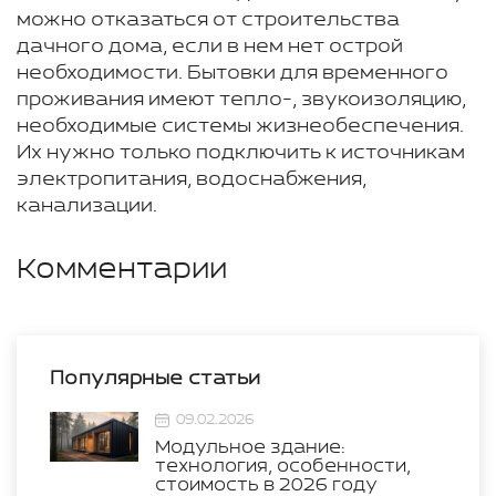
можно отказаться от строительства
дачного дома, если в нем нет острой
необходимости. Бытовки для временного
проживания имеют тепло-, звукоизоляцию,
необходимые системы жизнеобеспечения.
Их нужно только подключить к источникам
электропитания, водоснабжения,
канализации.
Комментарии
Популярные статьи
09.02.2026
Модульное здание:
технология, особенности,
стоимость в 2026 году