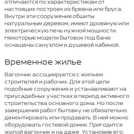
отличаются по характеристикам от
настоящих построек из бревна или бруса.
Внутри эти сооружения обшиты
натуральным деревом, имеют дровяную или
электрическую печь нужной мощности.
Некоторые модели бытовок под баню
оснащены санузлом и душевой кабиной.
Временное жилье
Вагончик ассоциируется с жильем
строителей и рабочих. Для этой цели
подобные сооружения и устанавливают на
приусадебных участках в период активного
строительства основного дома. Но после
завершения работ бытовку не обязательно
демонтировать или продавать. В ней можно
оборудовать гостевой домик. Пригодится
жилой вагончик и на даже. Установив его,