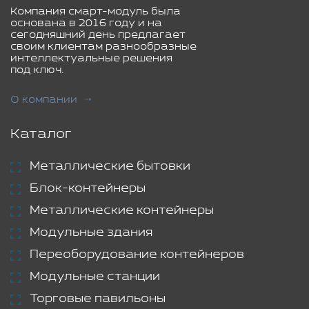
Компания смарт-модуль была
основана в 2016 году и на
сегодняшний день предлагает
своим клиентам разнообразные
интеллектуальные решения
под ключ.
О компании
Каталог
Металлические бытовки
Блок-контейнеры
Металлические контейнеры
Модульные здания
Переоборудование контейнеров
Модульные станции
Торговые павильоны