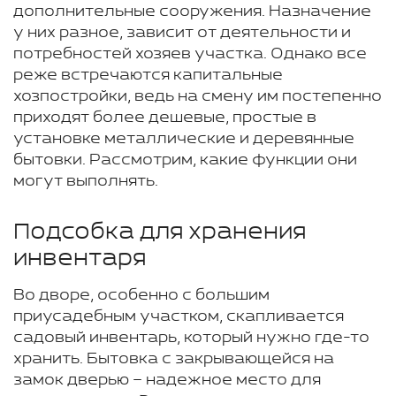
дополнительные сооружения. Назначение
у них разное, зависит от деятельности и
потребностей хозяев участка. Однако все
реже встречаются капитальные
хозпостройки, ведь на смену им постепенно
приходят более дешевые, простые в
установке металлические и деревянные
бытовки. Рассмотрим, какие функции они
могут выполнять.
Подсобка для хранения
инвентаря
Во дворе, особенно с большим
приусадебным участком, скапливается
садовый инвентарь, который нужно где-то
хранить. Бытовка с закрывающейся на
замок дверью – надежное место для