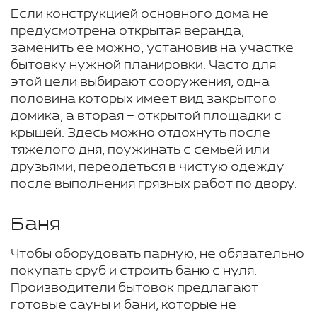
Если конструкцией основного дома не
предусмотрена открытая веранда,
заменить ее можно, установив на участке
бытовку нужной планировки. Часто для
этой цели выбирают сооружения, одна
половина которых имеет вид закрытого
домика, а вторая – открытой площадки с
крышей. Здесь можно отдохнуть после
тяжелого дня, поужинать с семьей или
друзьями, переодеться в чистую одежду
после выполнения грязных работ по двору.
Баня
Чтобы оборудовать парную, не обязательно
покупать сруб и строить баню с нуля.
Производители бытовок предлагают
готовые сауны и бани, которые не