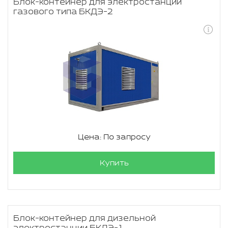
Блок-контейнер для электростанции
газового типа БКДЭ-2
Цена: По запросу
Купить
Блок-контейнер для дизельной