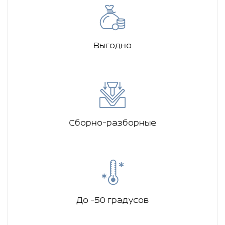
Выгодно
Сборно-разборные
До -50 градусов