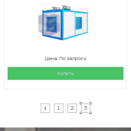
Цена: По запросу
Купить
1
2
3