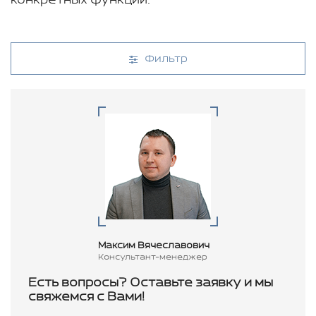
конкретных функций.
Фильтр
Максим Вячеславович
Консультант-менеджер
Есть вопросы? Оставьте заявку и мы
свяжемся с Вами!