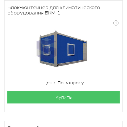
Блок-контейнер для климатического
оборудования БКМ-1
Цена: По запросу
Купить