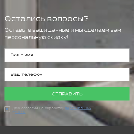
Остались вопросы?
Оставьте ваши данные и мы сделаем вам
персональную скидку!
ОТПРАВИТЬ
Даю согласие на обработку
персональных
данных