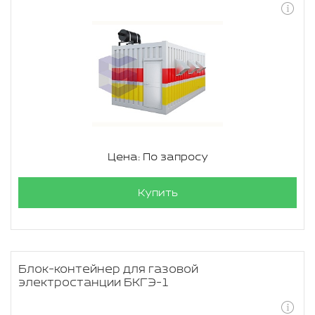
Цена: По запросу
Купить
Блок-контейнер для газовой
электростанции БКГЭ-1