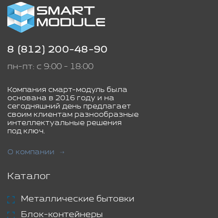
8 (812) 200-48-90
пн-пт: с 9:00 - 18:00
Компания смарт-модуль была
основана в 2016 году и на
сегодняшний день предлагает
своим клиентам разнообразные
интеллектуальные решения
под ключ.
О компании
Каталог
Металлические бытовки
Блок-контейнеры