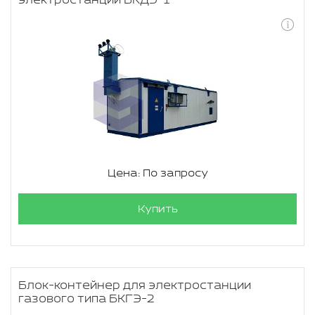
электростанции БКДЭ-1
Цена: По запросу
Купить
Блок-контейнер для электростанции
газового типа БКГЭ-2