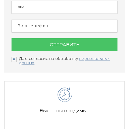
ОТПРАВИТЬ
Даю согласие на обработку
персональных
данных
Быстровозводимые