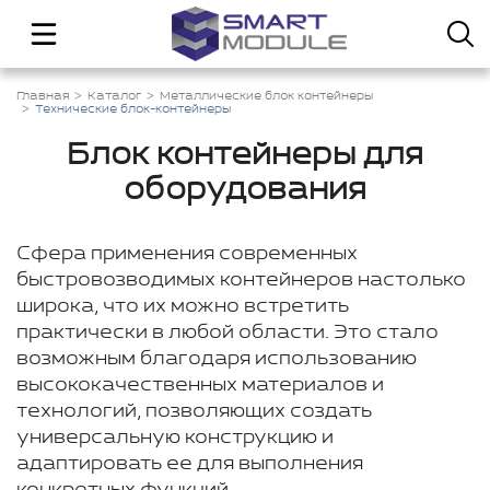
Главная
Каталог
Металлические блок контейнеры
Технические блок-контейнеры
Блок контейнеры для
оборудования
Сфера применения современных
быстровозводимых контейнеров настолько
широка, что их можно встретить
практически в любой области. Это стало
возможным благодаря использованию
высококачественных материалов и
технологий, позволяющих создать
универсальную конструкцию и
адаптировать ее для выполнения