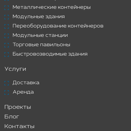
Металлические контейнеры
Модульные здания
Переоборудование контейнеров
Модульные станции
Торговые павильоны
Быстровозводимые здания
Услуги
Доставка
Аренда
Проекты
Блог
Контакты