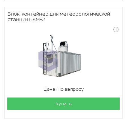
Блок-контейнер для метеорологической
станции БКМ-2
Цена: По запросу
Купить