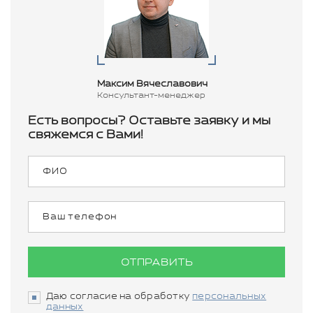
Максим Вячеславович
Консультант-менеджер
Есть вопросы? Оставьте заявку и мы
свяжемся с Вами!
ОТПРАВИТЬ
Даю согласие на обработку
персональных
данных