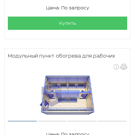
Цена: По запросу
Купить
Модульный пункт обогрева для рабочих
Цена: По запросу