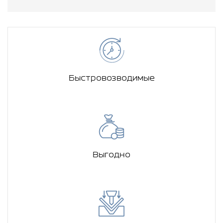
Быстровозводимые
Выгодно