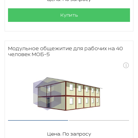
Купить
Модульное общежитие для рабочих на 40
человек МОБ-5
Цена: По запросу