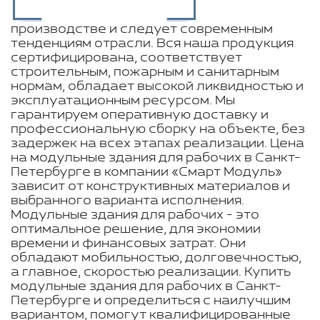
производстве и следует современным
тенденциям отрасли. Вся наша продукция
сертифицирована, соответствует
строительным, пожарным и санитарным
нормам, обладает высокой ликвидностью и
эксплуатационным ресурсом. Мы
гарантируем оперативную доставку и
профессиональную сборку на объекте, без
задержек на всех этапах реализации. Цена
на модульные здания для рабочих в Санкт-
Петербурге в компании «Смарт Модуль»
зависит от конструктивных материалов и
выбранного варианта исполнения.
Модульные здания для рабочих - это
оптимальное решение, для экономии
времени и финансовых затрат. Они
обладают мобильностью, долговечностью,
а главное, скоростью реализации. Купить
модульные здания для рабочих в Санкт-
Петербурге и определиться с наилучшим
вариантом, помогут квалифицированные