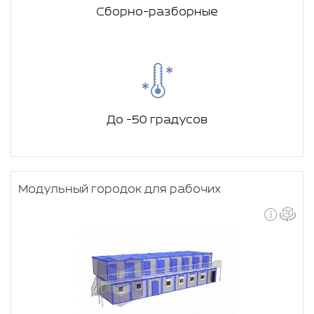
Сборно-разборные
До -50 градусов
Модульный городок для рабочих