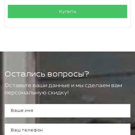
Купить
Остались вопросы?
Оставьте ваши данные и мы сделаем вам
персональную скидку!