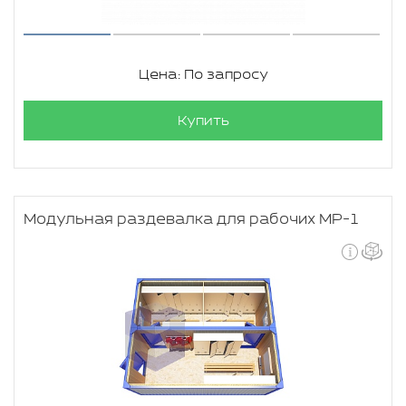
Цена: По запросу
Купить
Модульная раздевалка для рабочих МР-1