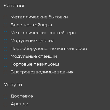
Каталог
Металлические бытовки
Блок-контейнеры
Металлические контейнеры
Модульные здания
Переоборудование контейнеров
Модульные станции
Торговые павильоны
Быстровозводимые здания
Услуги
Доставка
Аренда