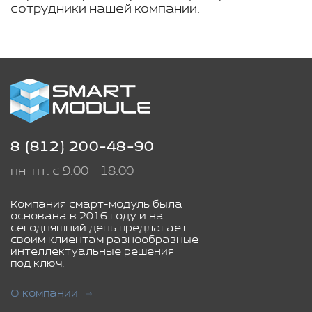
сотрудники нашей компании.
8 (812) 200-48-90
пн-пт: с 9:00 - 18:00
Компания смарт-модуль была
основана в 2016 году и на
сегодняшний день предлагает
своим клиентам разнообразные
интеллектуальные решения
под ключ.
О компании