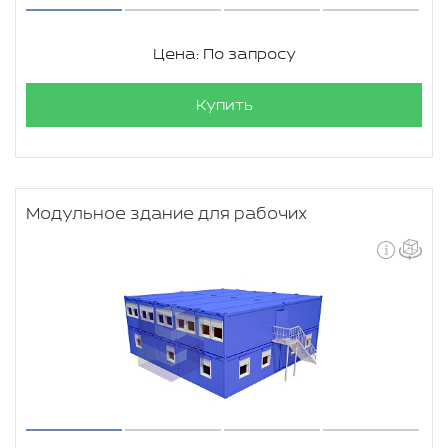
Цена: По запросу
Купить
Модульное здание для рабочих