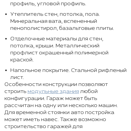
профиль, угловой профиль.
Утеплитель стен, потолка, пола.
Минеральная вата, вспененный
пенополистирол, базальтовые плиты.
Отделочные материалы для стен,
потолка, крыши. Металлический
профлист окрашенный полимерной
краской.
Напольное покрытие. Стальной рифленый
лист.
Особенности конструкции позволяют
строить
модульные здания
любой
конфигурации. Гараж может быть
рассчитан на одну или несколько машин.
Для временной стоянки авто постройка
может иметь навес. Также возможно
строительство гаражей для