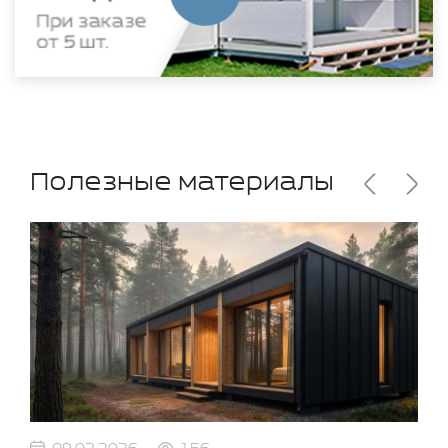
Полезные материалы