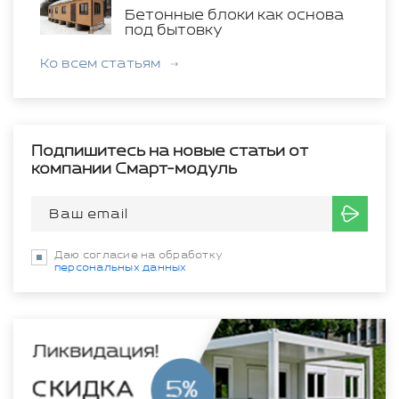
Бетонные блоки как основа
под бытовку
Ко всем статьям
Подпишитесь на новые статьи от
компании Смарт-модуль
Даю согласие на обработку
персональных данных