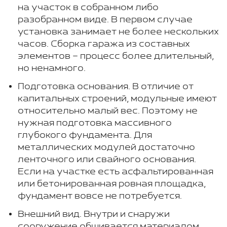
на участок в собранном либо
разобранном виде. В первом случае
установка занимает не более нескольких
часов. Сборка гаража из составных
элементов – процесс более длительный,
но ненамного.
Подготовка основания. В отличие от
капитальных строений, модульные имеют
относительно малый вес. Поэтому не
нужная подготовка массивного
глубокого фундамента. Для
металлических модулей достаточно
ленточного или свайного основания.
Если на участке есть асфальтированная
или бетонированная ровная площадка,
фундамент вовсе не потребуется.
Внешний вид. Внутри и снаружи
сооружение обшивается материалом,