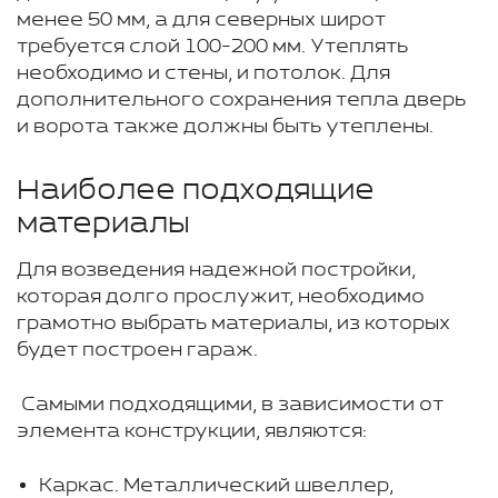
менее 50 мм, а для северных широт
требуется слой 100-200 мм. Утеплять
необходимо и стены, и потолок. Для
дополнительного сохранения тепла дверь
и ворота также должны быть утеплены.
Наиболее подходящие
материалы
Для возведения надежной постройки,
которая долго прослужит, необходимо
грамотно выбрать материалы, из которых
будет построен гараж.
Самыми подходящими, в зависимости от
элемента конструкции, являются:
Каркас. Металлический швеллер,