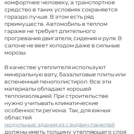
комфортнее человеку, а транспортное
средство в таких условиях сохраняется
гораздо лучше. В этом есть ряд
преимуществ. Автомобиль в теплом
гараже не требует длительного
прогревания двигателя, сидения и руля. В
салоне не веет холодом даже в сильные
морозы.
В качестве утеплителя используют
минеральную вату, базальтовые плиты или
вспененный пенополистирол. Все эти
материалы обладают хорошей
теплоизоляцией. При строительстве
нужно учитывать климатические
особенности региона. Так, для южных
областей
модульные здания из сэндвич панелей
должны иметь толщину утепляющего слоя