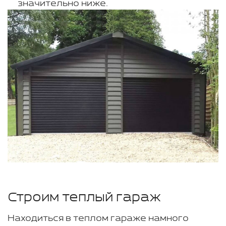
значительно ниже.
Строим теплый гараж
Находиться в теплом гараже намного