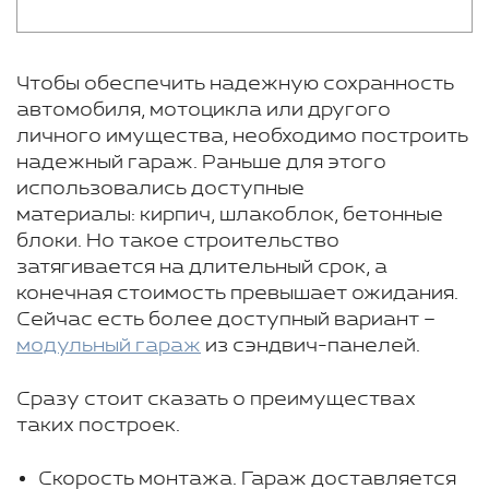
Чтобы обеспечить надежную сохранность
автомобиля, мотоцикла или другого
личного имущества, необходимо построить
надежный гараж. Раньше для этого
использовались доступные
материалы: кирпич, шлакоблок, бетонные
блоки. Но такое строительство
затягивается на длительный срок, а
конечная стоимость превышает ожидания.
Сейчас есть более доступный вариант –
модульный гараж
из сэндвич-панелей.
Сразу стоит сказать о преимуществах
таких построек.
Скорость монтажа. Гараж доставляется