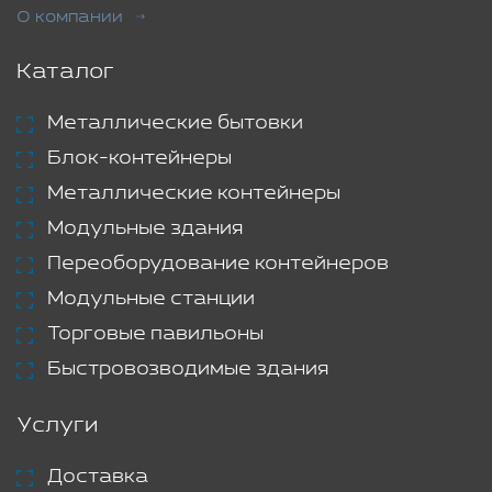
О компании
Каталог
Металлические бытовки
Блок-контейнеры
Металлические контейнеры
Модульные здания
Переоборудование контейнеров
Модульные станции
Торговые павильоны
Быстровозводимые здания
Услуги
Доставка