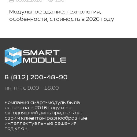
09.02.2026
156
Модульное здание: технология,
особенности, стоимость в 2026 году
8 (812) 200-48-90
пн-пт: с 9:00 - 18:00
Компания смарт-модуль была
основана в 2016 году и на
сегодняшний день предлагает
своим клиентам разнообразные
интеллектуальные решения
под ключ.