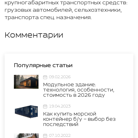
крупногабаритных транспортных средств:
грузовых автомобилей, сельхозтехники,
транспорта спец. назначения.
Комментарии
Популярные статьи
09.02.2026
Модульное здание:
технология, особенности,
стоимость в 2026 году
19.04.2023
Как купить морской
контейнер б/у – выбор без
последствий
07.10.2022