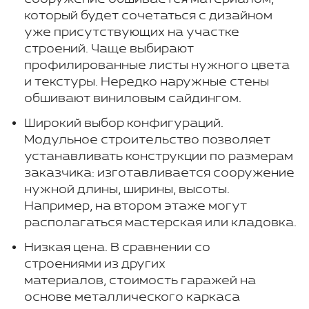
который будет сочетаться с дизайном
уже присутствующих на участке
строений. Чаще выбирают
профилированные листы нужного цвета
и текстуры. Нередко наружные стены
обшивают виниловым сайдингом.
Широкий выбор конфигураций.
Модульное строительство позволяет
устанавливать конструкции по размерам
заказчика: изготавливается сооружение
нужной длины, ширины, высоты.
Например, на втором этаже могут
располагаться мастерская или кладовка.
Низкая цена. В сравнении со
строениями из других
материалов, стоимость гаражей на
основе металлического каркаса