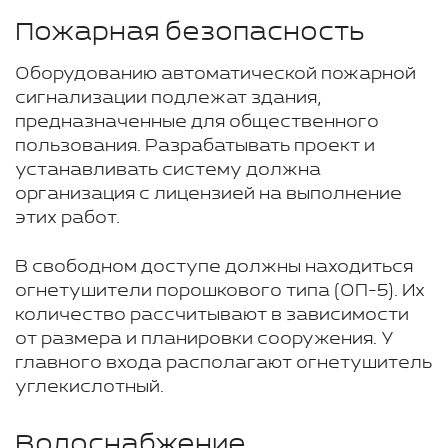
Пожарная безопасность
Оборудованию автоматической пожарной
сигнализации подлежат здания,
предназначенные для общественного
пользования. Разрабатывать проект и
устанавливать систему должна
организация с лицензией на выполнение
этих работ.
В свободном доступе должны находиться
огнетушители порошкового типа (ОП-5). Их
количество рассчитывают в зависимости
от размера и планировки сооружения. У
главного входа располагают огнетушитель
углекислотный.
Водоснабжение