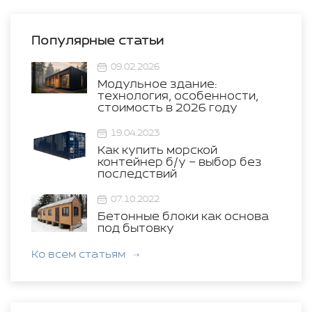
Популярные статьи
09.02.2026
Модульное здание:
технология, особенности,
стоимость в 2026 году
19.04.2023
Как купить морской
контейнер б/у – выбор без
последствий
07.10.2022
Бетонные блоки как основа
под бытовку
Ко всем статьям