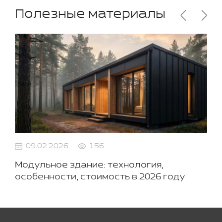
Полезные материалы
09.02.2026
156
Модульное здание: технология,
особенности, стоимость в 2026 году