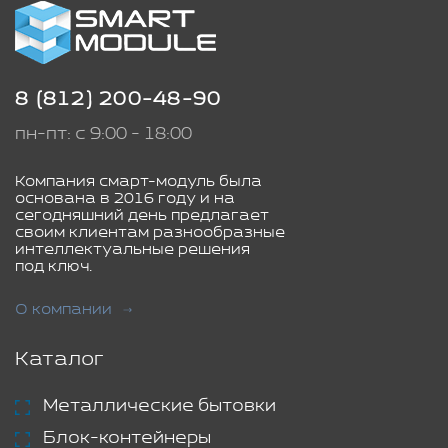
8 (812) 200-48-90
пн-пт: с 9:00 - 18:00
Компания смарт-модуль была
основана в 2016 году и на
сегодняшний день предлагает
своим клиентам разнообразные
интеллектуальные решения
под ключ.
О компании
Каталог
Металлические бытовки
Блок-контейнеры