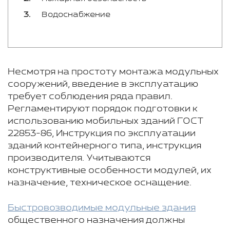
Водоснабжение
Несмотря на простоту монтажа модульных
сооружений, введение в эксплуатацию
требует соблюдения ряда правил.
Регламентируют порядок подготовки к
использованию мобильных зданий ГОСТ
22853-86, Инструкция по эксплуатации
зданий контейнерного типа, инструкция
производителя. Учитываются
конструктивные особенности модулей, их
назначение, техническое оснащение.
Быстровозводимые модульные здания
общественного назначения должны