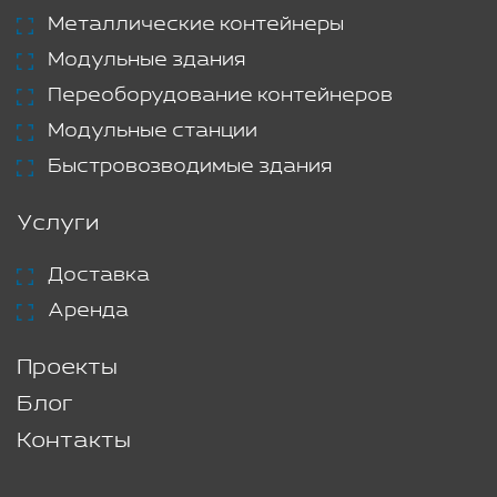
Металлические контейнеры
Модульные здания
Переоборудование контейнеров
Модульные станции
Быстровозводимые здания
Услуги
Доставка
Аренда
Проекты
Блог
Контакты