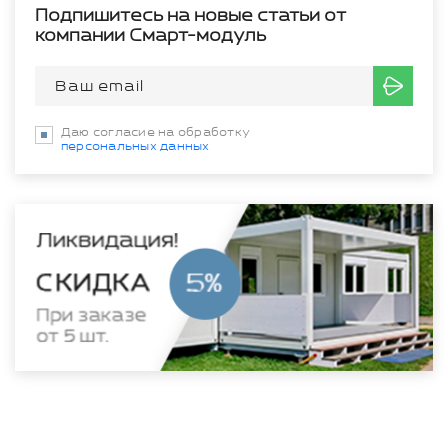
Подпишитесь на новые статьи от
компании Смарт-модуль
Даю согласие на обработку
персональных данных