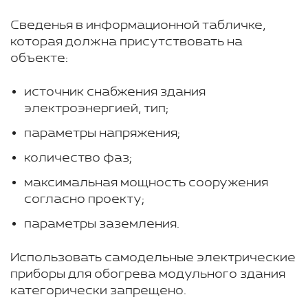
Сведенья в информационной табличке,
которая должна присутствовать на
объекте:
источник снабжения здания
электроэнергией, тип;
параметры напряжения;
количество фаз;
максимальная мощность сооружения
согласно проекту;
параметры заземления.
Использовать самодельные электрические
приборы для обогрева модульного здания
категорически запрещено.