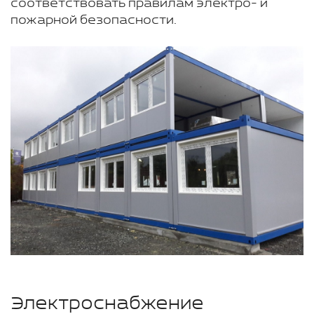
соответствовать правилам электро- и
пожарной безопасности.
Электроснабжение