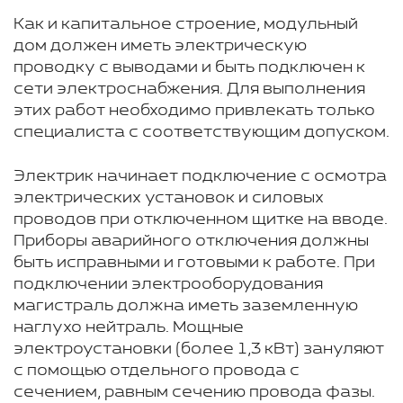
Как и капитальное строение, модульный
дом должен иметь электрическую
проводку с выводами и быть подключен к
сети электроснабжения. Для выполнения
этих работ необходимо привлекать только
специалиста с соответствующим допуском.
Электрик начинает подключение с осмотра
электрических установок и силовых
проводов при отключенном щитке на вводе.
Приборы аварийного отключения должны
быть исправными и готовыми к работе. При
подключении электрооборудования
магистраль должна иметь заземленную
наглухо нейтраль. Мощные
электроустановки (более 1,3 кВт) зануляют
с помощью отдельного провода с
сечением, равным сечению провода фазы.