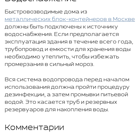
Быстровозводимые дома из
металлических блок-контейнеров в Москве
должны быть подключены к источнику
водоснабжения. Если предполагается
эксплуатация здания в течение всего года,
трубопровод и емкости для хранения воды
необходимо утеплить, чтобы избежать
промерзания в сильный мороз.
Вся система водопровода перед началом
использования должна пройти процедуру
дезинфекции, а затем промывки питьевой
водой. Это касается труб и резервных
резервуаров для накопления воды.
Комментарии