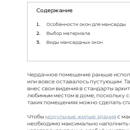
Содержание
Особенности окон для мансарды
Выбор материала
Виды мансардных окон
Чердачное помещение раньше исполь
или вовсе оставалось пустующим. Так
внес свои видения в стандарты архи
любимым местом в доме, поскольку с
таких помещениях можно сделать спа
Чтобы
модульные жилые здания
с ма
необходимо максимально наполнить 