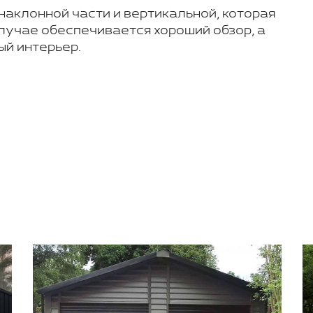
наклонной части и вертикальной, которая
случае обеспечивается хороший обзор, а
й интерьер.