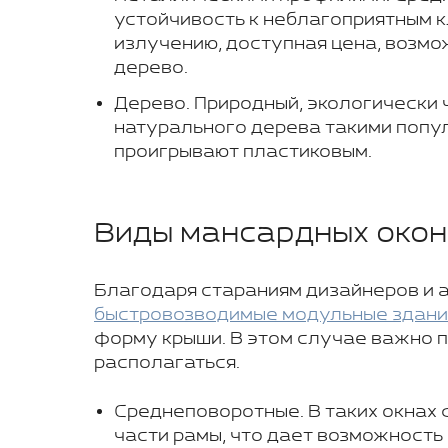
устойчивость к неблагоприятным 
излучению, доступная цена, возмо
дерево.
Дерево. Природный, экологически 
натурального дерева такими попул
проигрывают пластиковым.
Виды мансардных окон
Благодаря стараниям дизайнеров и 
быстровозводимые модульные здания
форму крыши. В этом случае важно п
располагаться.
Среднеповоротные. В таких окнах
части рамы, что дает возможность 