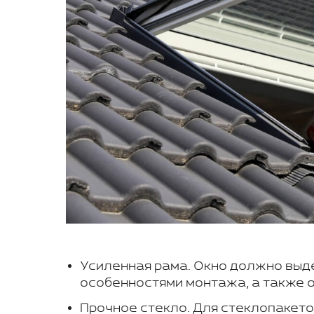
Усиленная рама. Окно должно выд
особенностями монтажа, а также о
Прочное стекло. Для стеклопакет