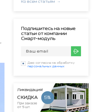
Ко всем статьям
Подпишитесь на новые
статьи от компании
Смарт-модуль
,
Даю согласие на обработку
персональных данных