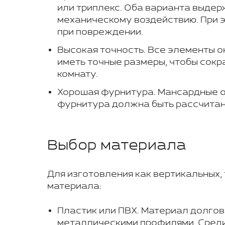
или триплекс. Оба варианта выдер
механическому воздействию. При 
при повреждении.
Высокая точность. Все элементы ок
иметь точные размеры, чтобы сокра
комнату.
Хорошая фурнитура. Мансардные о
фурнитура должна быть рассчитана
Выбор материала
Для изготовления как вертикальных,
материала:
Пластик или ПВХ. Материал долгов
металлическими профилями. Среди