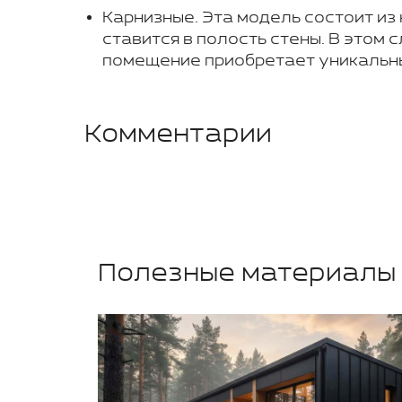
Карнизные. Эта модель состоит из 
ставится в полость стены. В этом 
помещение приобретает уникальны
Комментарии
Полезные материалы