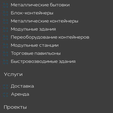
Металлические бытовки
Блок-контейнеры
Металлические контейнеры
Модульные здания
Переоборудование контейнеров
Модульные станции
Торговые павильоны
Быстровозводимые здания
Услуги
Доставка
Аренда
Проекты