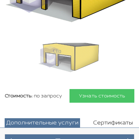
Стоимость:
по запросу
Узнать стоимость
Дополнительные услуги
Сертификаты