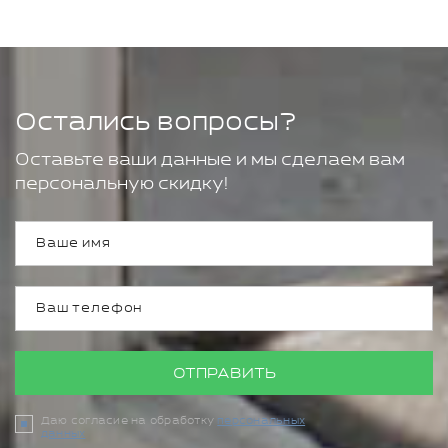
Остались вопросы?
Оставьте ваши данные и мы сделаем вам
персональную скидку!
ОТПРАВИТЬ
Даю согласие на обработку
персональных
данных