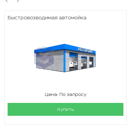
Быстровозводимая автомойка
Цена: По запросу
Купить