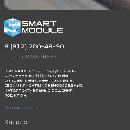
8 (812) 200-48-90
пн-пт: с 9:00 - 18:00
Компания смарт-модуль была
основана в 2016 году и на
сегодняшний день предлагает
своим клиентам разнообразные
интеллектуальные решения
под ключ.
О компании
Каталог