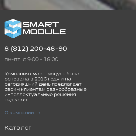
8 (812) 200-48-90
пн-пт: с 9:00 - 18:00
Компания смарт-модуль была
основана в 2016 году и на
сегодняшний день предлагает
своим клиентам разнообразные
интеллектуальные решения
под ключ.
О компании
Каталог