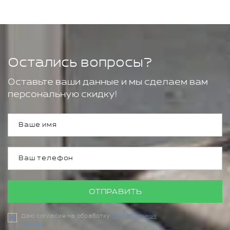
Остались вопросы?
Оставьте ваши данные и мы сделаем вам
персональную скидку!
ОТПРАВИТЬ
Даю согласие на обработку
персональных
данных