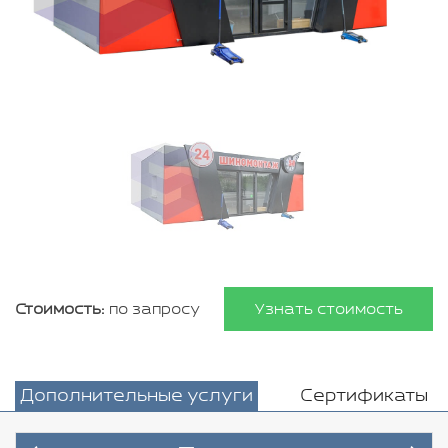
Стоимость:
по запросу
Узнать стоимость
Дополнительные услуги
Сертификаты