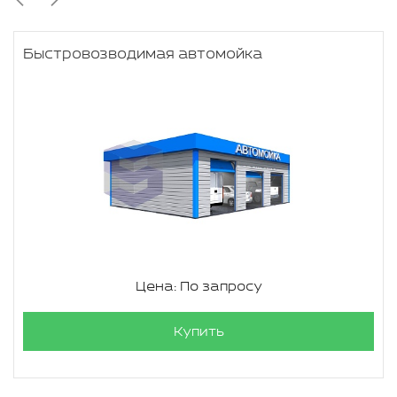
Быстровозводимая автомойка
Цена: По запросу
Купить