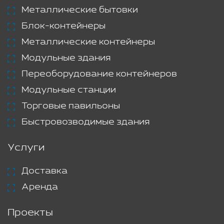
Металлические бытовки
Блок-контейнеры
Металлические контейнеры
Модульные здания
Переоборудование контейнеров
Модульные станции
Торговые павильоны
Быстровозводимые здания
Услуги
Доставка
Аренда
Проекты